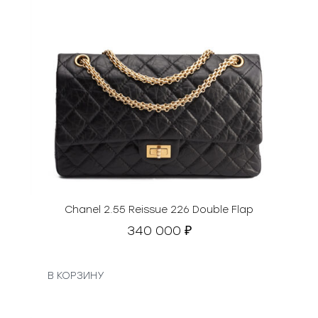
Chanel 2.55 Reissue 226 Double Flap
340 000
₽
В КОРЗИНУ