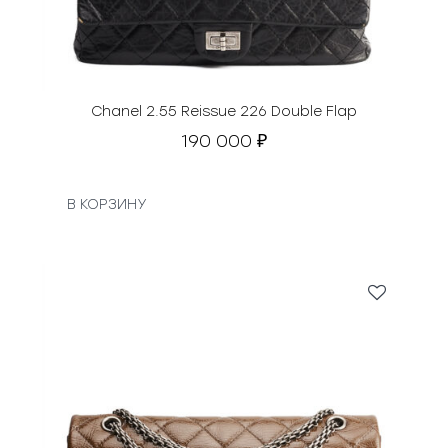
Chanel 2.55 Reissue 226 Double Flap
190 000
₽
В КОРЗИНУ