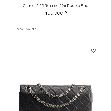
Chanel 2.55 Reissue 226 Double Flap
405 000
₽
В КОРЗИНУ