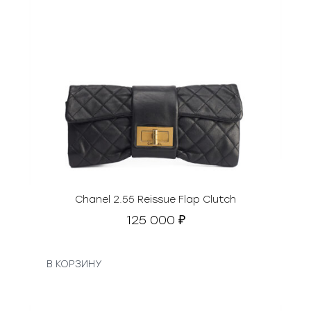
Chanel 2.55 Reissue Flap Clutch
125 000
₽
В КОРЗИНУ