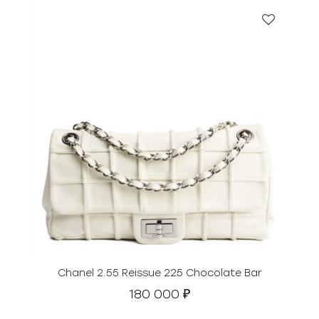
Chanel 2.55 Reissue 225 Chocolate Bar
180 000
₽