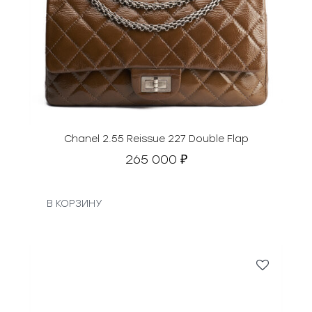
Chanel 2.55 Reissue 227 Double Flap
265 000
₽
В КОРЗИНУ