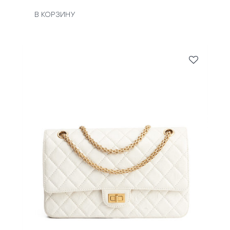
В КОРЗИНУ