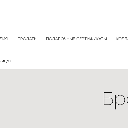
ЕЛИЯ
ПРОДАТЬ
ПОДАРОЧНЫЕ СЕРТИФИКАТЫ
КОЛЛ
ница 31
Бр