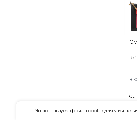
Ce
57
В 
Мы используем файлы cookie для улучшени