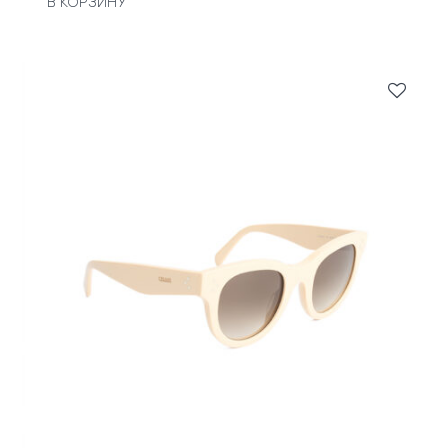
В КОРЗИНУ