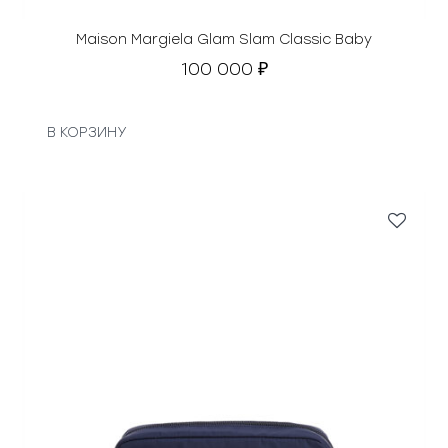
Maison Margiela Glam Slam Classic Baby
100 000
₽
В КОРЗИНУ