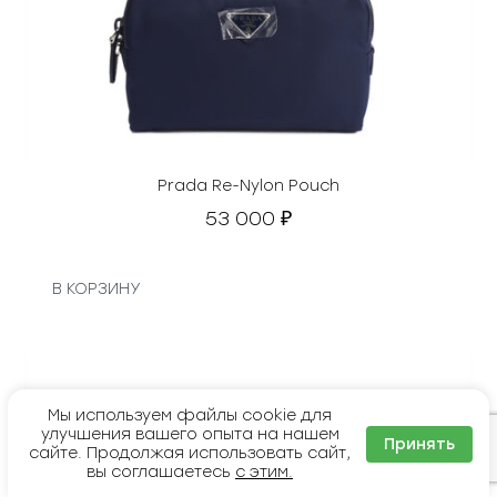
Prada Re-Nylon Pouch
53 000
₽
В КОРЗИНУ
Мы используем файлы cookie для
улучшения вашего опыта на нашем
Принять
сайте. Продолжая использовать сайт,
вы соглашаетесь
с этим.