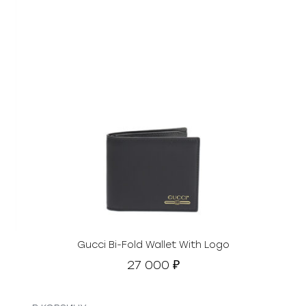
Gucci Bi-Fold Wallet With Logo
27 000
₽