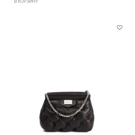
В КОРЗИНУ