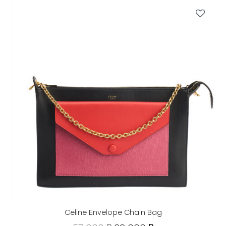
Celine Envelope Chain Bag