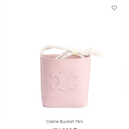
Celine Bucket Mini