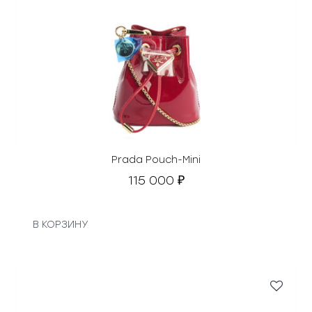
Prada Pouch-Mini
115 000
₽
В КОРЗИНУ