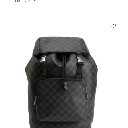
В КОРЗИНУ