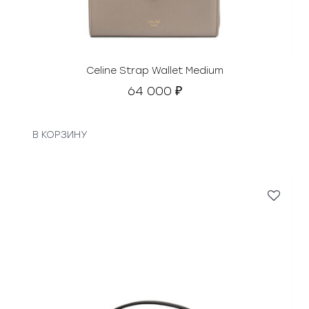
Celine Strap Wallet Medium
64 000
₽
В КОРЗИНУ