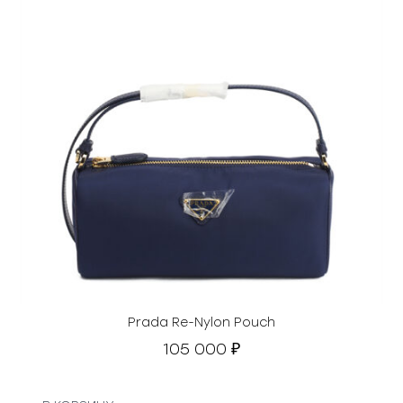
Prada Re-Nylon Pouch
105 000
₽