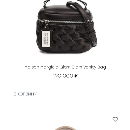
Maison Margiela Glam Slam Vanity Bag
190 000
₽
В КОРЗИНУ