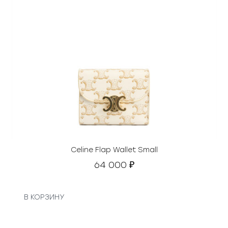
Celine Flap Wallet Small
64 000
₽
В КОРЗИНУ