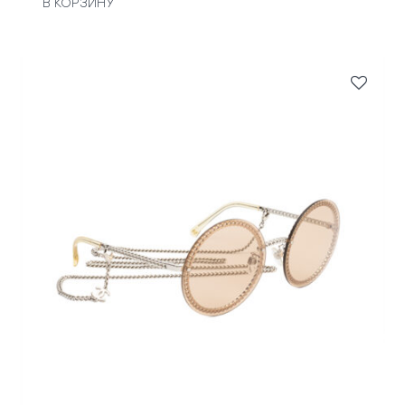
В КОРЗИНУ