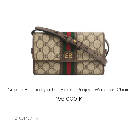
Gucci x Balenciaga The Hacker Project Wallet on Chain
155 000
₽
В КОРЗИНУ