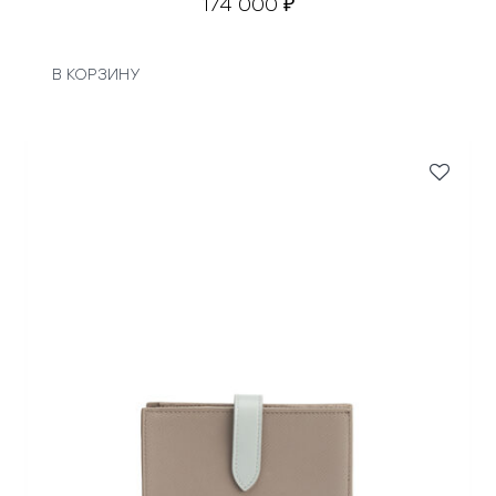
174 000
₽
В КОРЗИНУ