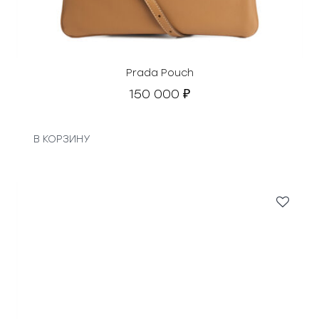
Prada Pouch
150 000
₽
В КОРЗИНУ