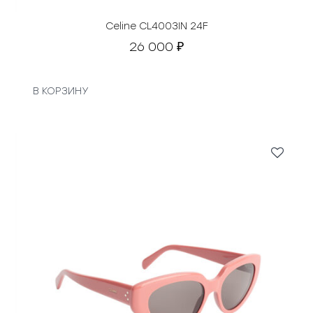
Celine CL4003IN 24F
26 000
₽
В КОРЗИНУ