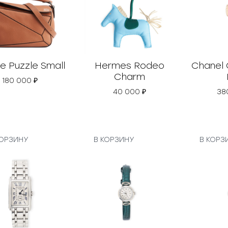
 Puzzle Small
Hermes Rodeo
Chanel 
Charm
180 000
₽
40 000
₽
38
КОРЗИНУ
В КОРЗИНУ
В КОРЗ