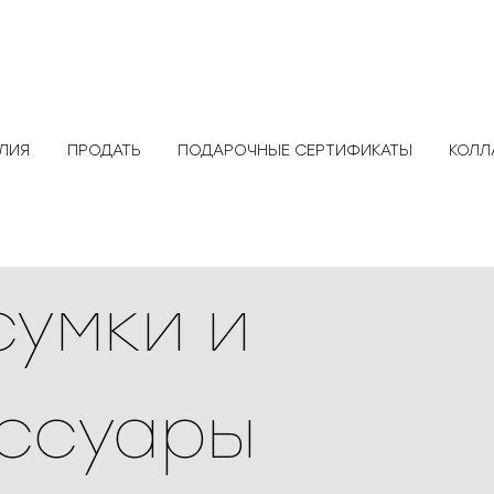
ЕЛИЯ
ПРОДАТЬ
ПОДАРОЧНЫЕ СЕРТИФИКАТЫ
КОЛЛ
сумки и
ссуары