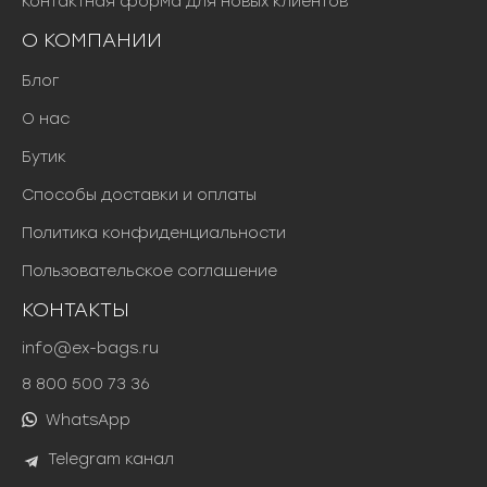
Контактная форма для новых клиентов
О КОМПАНИИ
Блог
О нас
Бутик
Способы доставки и оплаты
Политика конфиденциальности
Пользовательское соглашение
КОНТАКТЫ
info@ex-bags.ru
8 800 500 73 36
WhatsApp
Telegram канал