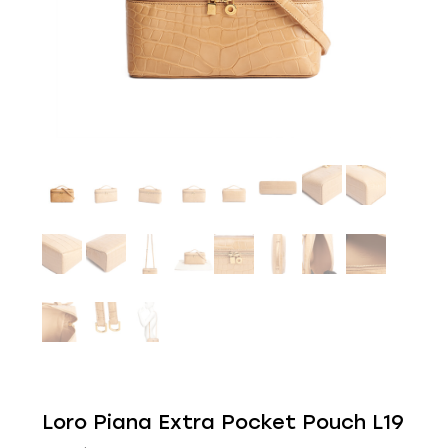
Loro Piana Extra Pocket Pouch L19