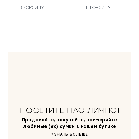
В КОРЗИНУ
В КОРЗИНУ
ПОСЕТИТЕ НАС ЛИЧНО!
Продавайте, покупайте, примеряйте
любимые (ex) сумки в нашем бутике
УЗНАТЬ БОЛЬШЕ