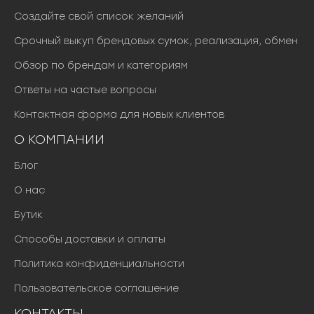
Создайте свой список желаний
Срочный выкуп брендовых сумок, реализация, обмен
Обзор по брендам и категориям
Ответы на частые вопросы
Контактная форма для новых клиентов
О КОМПАНИИ
Блог
О нас
Бутик
Способы доставки и оплаты
Политика конфиденциальности
Пользовательское соглашение
КОНТАКТЫ