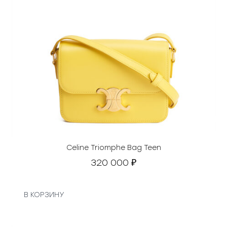
Celine Triomphe Bag Teen
320 000
₽
В КОРЗИНУ