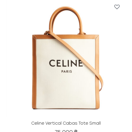
Celine Vertical Cabas Tote Small