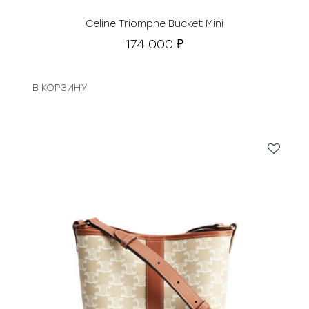
Celine Triomphe Bucket Mini
174 000
₽
В КОРЗИНУ