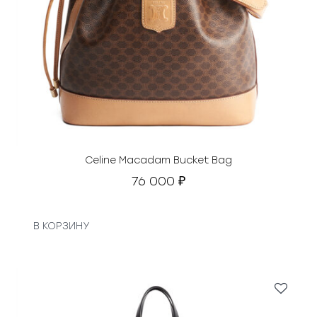
Celine Macadam Bucket Bag
76 000
₽
В КОРЗИНУ