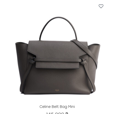
Celine Belt Bag Mini