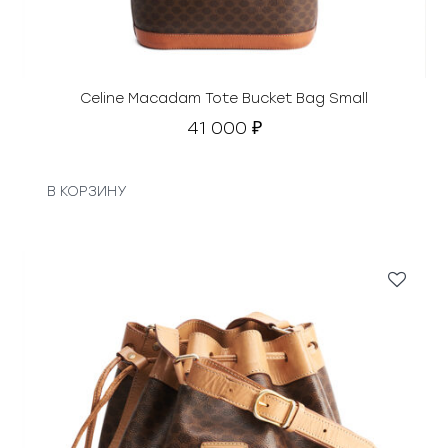
Celine Macadam Tote Bucket Bag Small
41 000
₽
В КОРЗИНУ