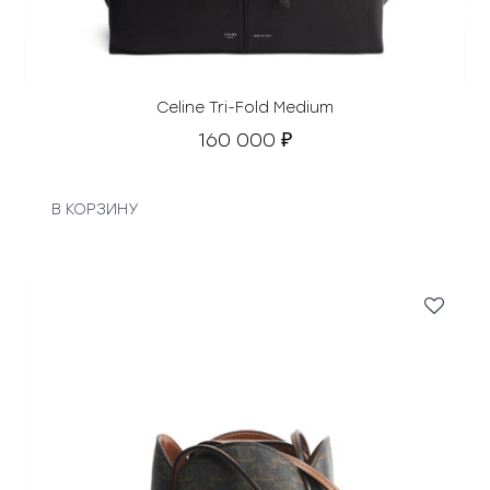
Celine Tri-Fold Medium
160 000
₽
В КОРЗИНУ