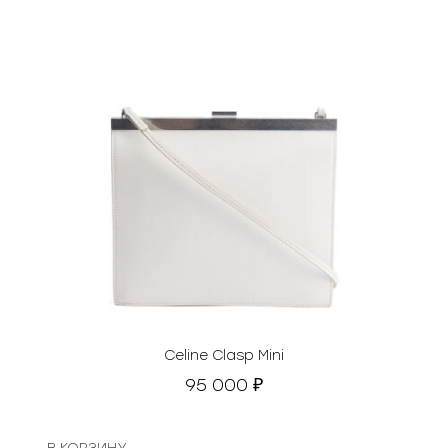
Celine Clasp Mini
95 000
₽