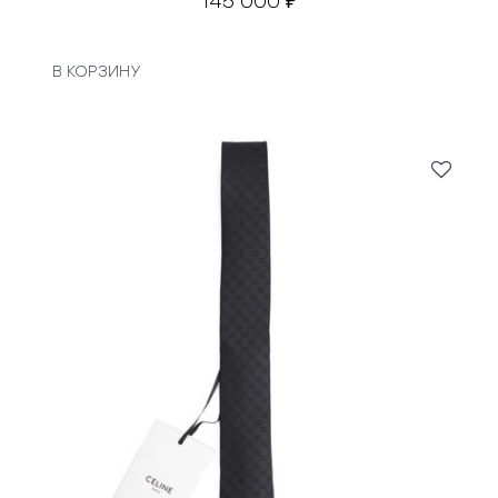
145 000
₽
В КОРЗИНУ