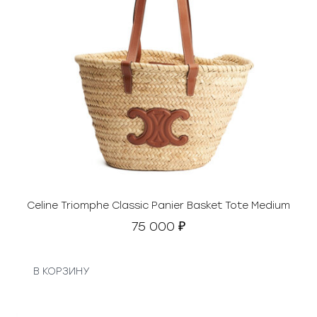
Celine Triomphe Classic Panier Basket Tote Medium
75 000
₽
В КОРЗИНУ