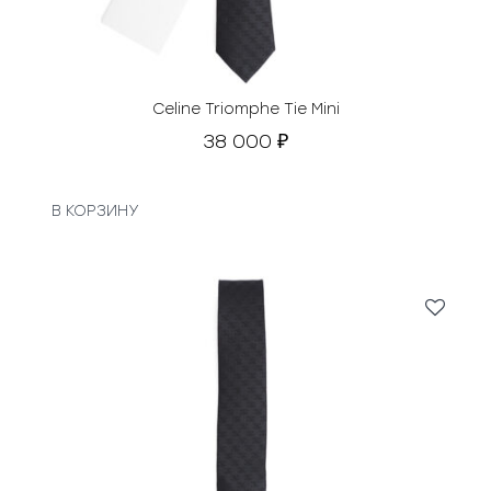
Celine Triomphe Tie Mini
38 000
₽
В КОРЗИНУ