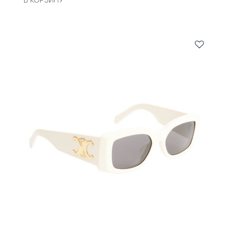
В КОРЗИНУ