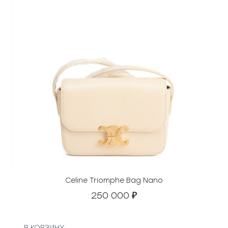
Celine Triomphe Bag Nano
250 000
₽
В КОРЗИНУ