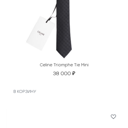
Celine Triomphe Tie Mini
38 000
₽
В КОРЗИНУ