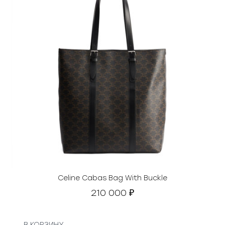
Celine Cabas Bag With Buckle
210 000
₽
В КОРЗИНУ