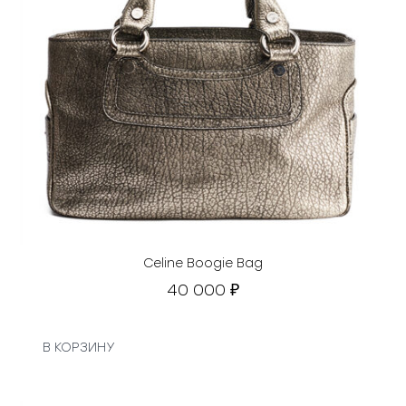
Celine Boogie Bag
40 000
₽
В КОРЗИНУ