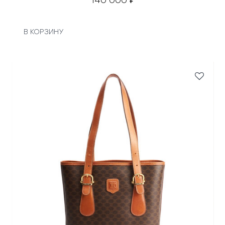
В КОРЗИНУ