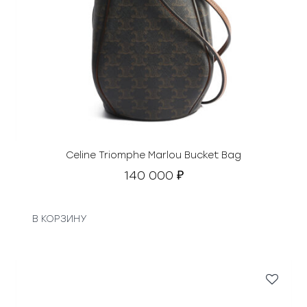
Celine Triomphe Marlou Bucket Bag
140 000
₽
В КОРЗИНУ