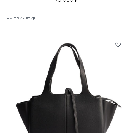
75 000
₽
НА ПРИМЕРКЕ