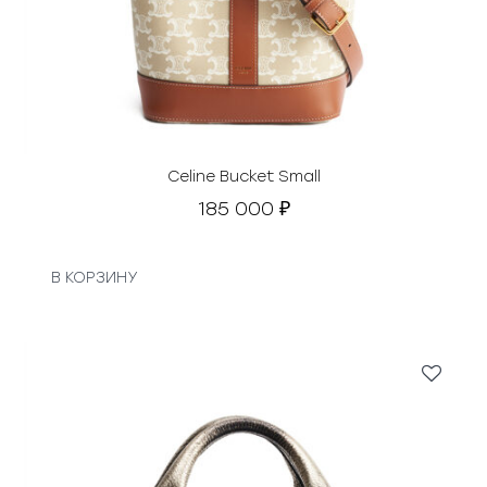
Celine Bucket Small
185 000
₽
В КОРЗИНУ