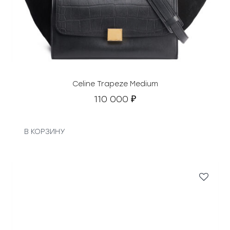
Celine Trapeze Medium
110 000
₽
В КОРЗИНУ