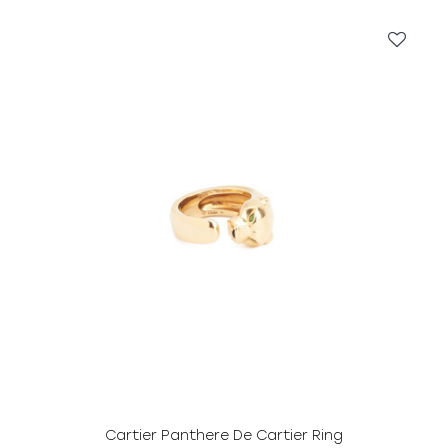
Cartier Panthere De Cartier Ring