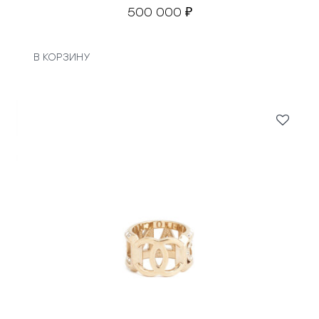
500 000
₽
В КОРЗИНУ