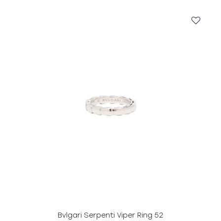
Bvlgari Serpenti Viper Ring 52