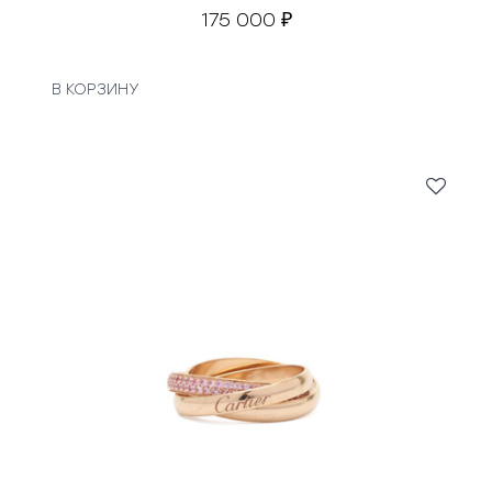
175 000
₽
В КОРЗИНУ