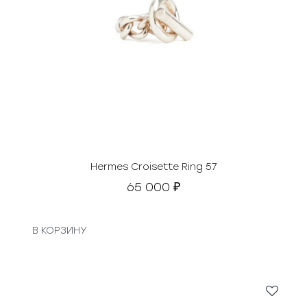
Hermes Croisette Ring 57
65 000
₽
В КОРЗИНУ