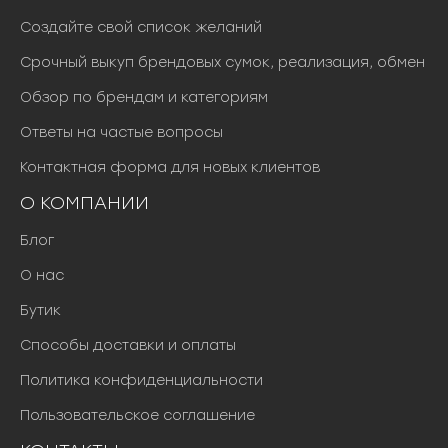
₽
Создайте свой список желаний
.
Срочный выкуп брендовых сумок, реализация, обмен
Обзор по брендам и категориям
Ответы на частые вопросы
Контактная форма для новых клиентов
О КОМПАНИИ
Блог
О нас
Бутик
Способы доставки и оплаты
Политика конфиденциальности
Пользовательское соглашение