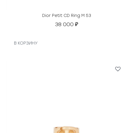
Dior Petit CD Ring M 53
38 000
₽
В КОРЗИНУ