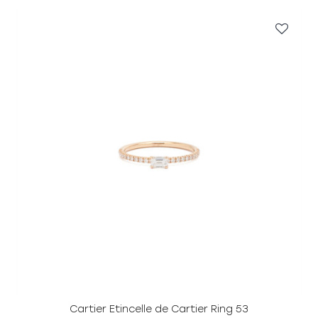
Cartier Etincelle de Cartier Ring 53