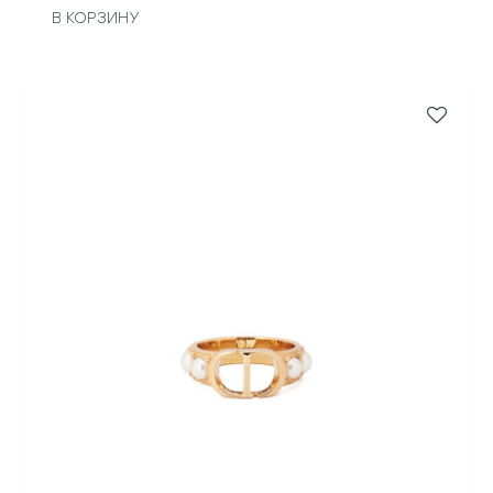
В КОРЗИНУ