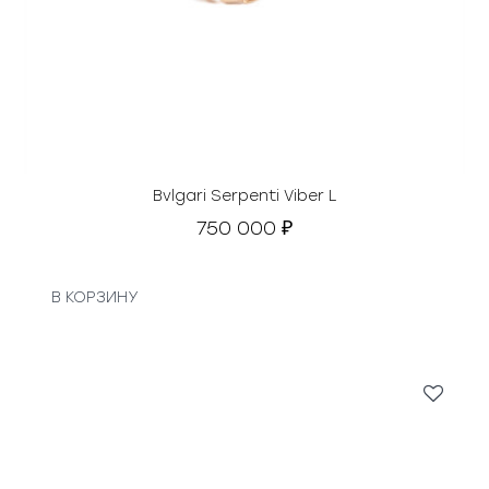
Bvlgari Serpenti Viber L
750 000
₽
В КОРЗИНУ