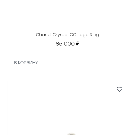
Chanel Crystal CC Logo Ring
85 000
₽
В КОРЗИНУ