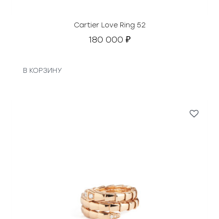
Cartier Love Ring 52
180 000
₽
В КОРЗИНУ