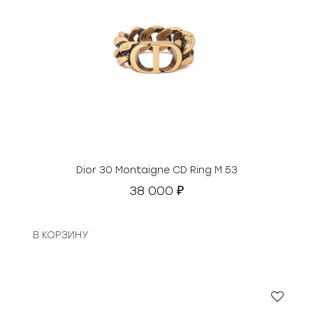
Dior 30 Montaigne CD Ring M 53
38 000
₽
В КОРЗИНУ