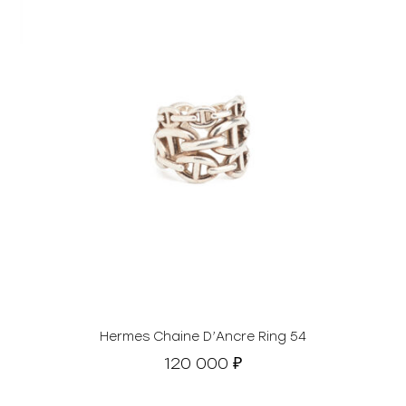
Hermes Chaine D’Ancre Ring 54
120 000
₽