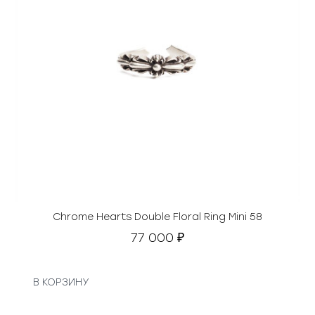
Chrome Hearts Double Floral Ring Mini 58
77 000
₽
В КОРЗИНУ