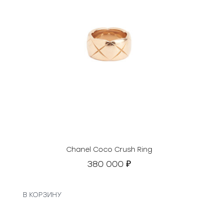
Chanel Coco Crush Ring
380 000
₽
В КОРЗИНУ