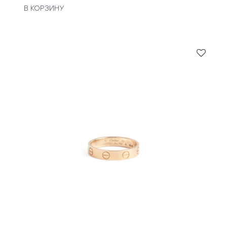
В КОРЗИНУ