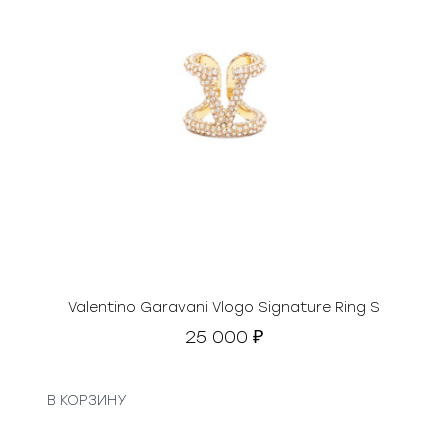
Valentino Garavani Vlogo Signature Ring S
25 000
₽
В КОРЗИНУ