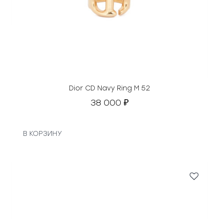
Dior CD Navy Ring M 52
38 000
₽
В КОРЗИНУ