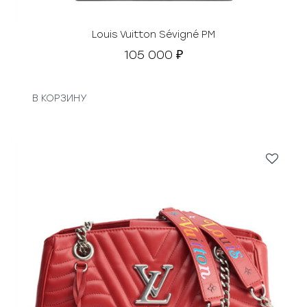
Louis Vuitton Sévigné PM
105 000
₽
В КОРЗИНУ