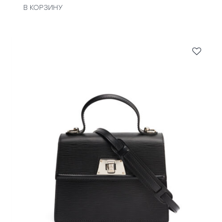
В КОРЗИНУ