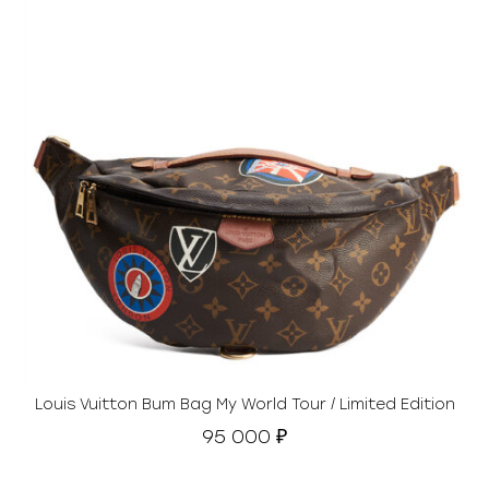
Louis Vuitton Bum Bag My World Tour / Limited Edition
95 000
₽