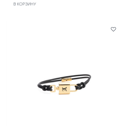
В КОРЗИНУ