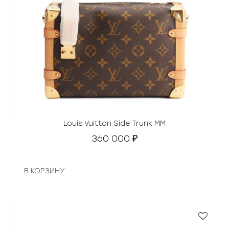
Louis Vuitton Side Trunk MM
360 000
₽
В КОРЗИНУ