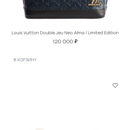
Louis Vuitton Double Jeu Neo Alma / Limited Edition
120 000
₽
В КОРЗИНУ