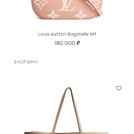
Louis Vuitton Bagatelle NM
180 000
₽
В КОРЗИНУ