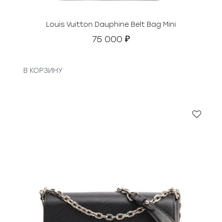
Louis Vuitton Dauphine Belt Bag Mini
75 000
₽
В КОРЗИНУ