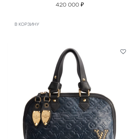
420 000
₽
В КОРЗИНУ