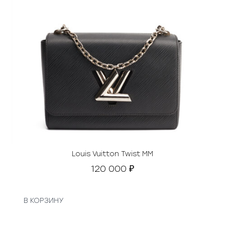
Louis Vuitton Twist MM
120 000
₽
В КОРЗИНУ