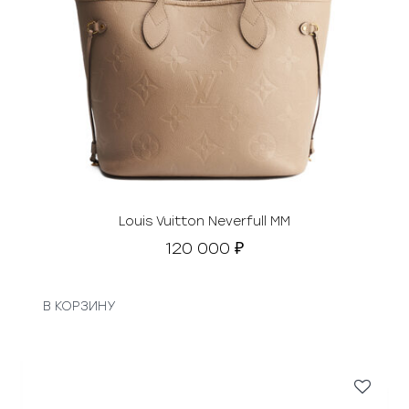
Louis Vuitton Neverfull MM
120 000
₽
В КОРЗИНУ