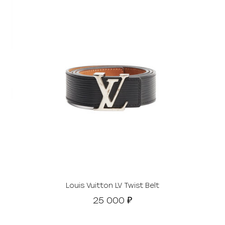
Louis Vuitton LV Twist Belt
25 000
₽