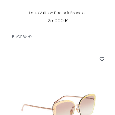
Louis Vuitton Padlock Bracelet
25 000
₽
В КОРЗИНУ