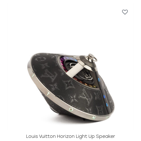
Louis Vuitton Horizon Light Up Speaker