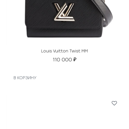
Louis Vuitton Twist MM
110 000
₽
В КОРЗИНУ