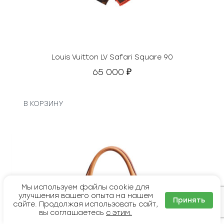
Louis Vuitton LV Safari Square 90
65 000
₽
В КОРЗИНУ
Мы используем файлы cookie для
улучшения вашего опыта на нашем
Принять
сайте. Продолжая использовать сайт,
вы соглашаетесь
с этим.