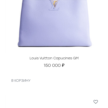
Louis Vuitton Capucines GM
150 000
₽
В КОРЗИНУ