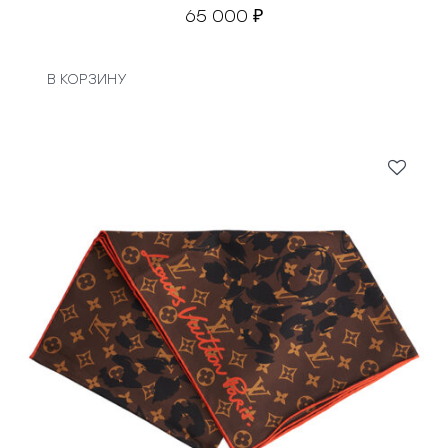
65 000
₽
В КОРЗИНУ