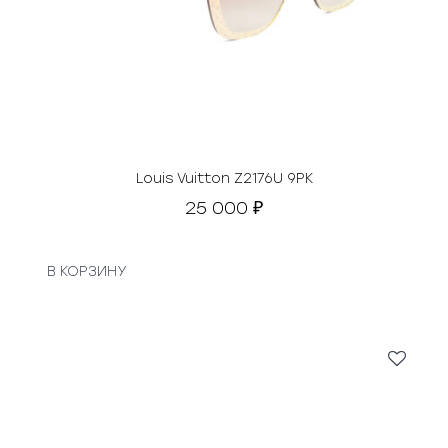
Louis Vuitton Z2176U 9PK
25 000
₽
В КОРЗИНУ