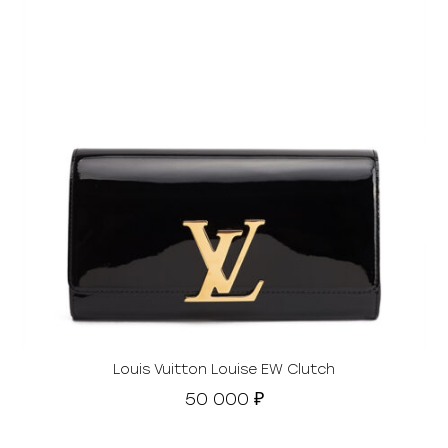
Louis Vuitton Louise EW Clutch
50 000
₽