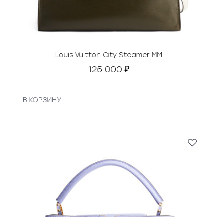
Louis Vuitton City Steamer MM
125 000
₽
В КОРЗИНУ