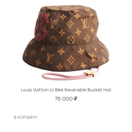
Louis Vuitton LV Bike Reversible Bucket Hat
75 000
₽
В КОРЗИНУ