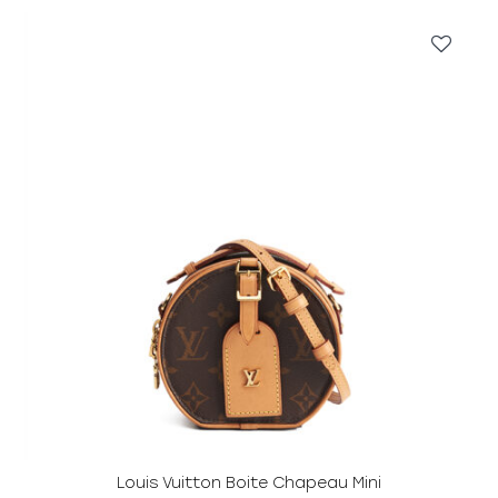
Louis Vuitton Boite Chapeau Mini