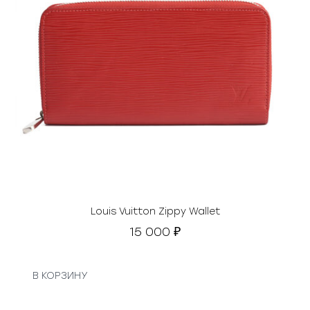
Louis Vuitton Zippy Wallet
15 000
₽
В КОРЗИНУ