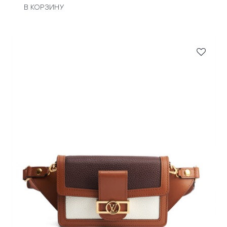
В КОРЗИНУ