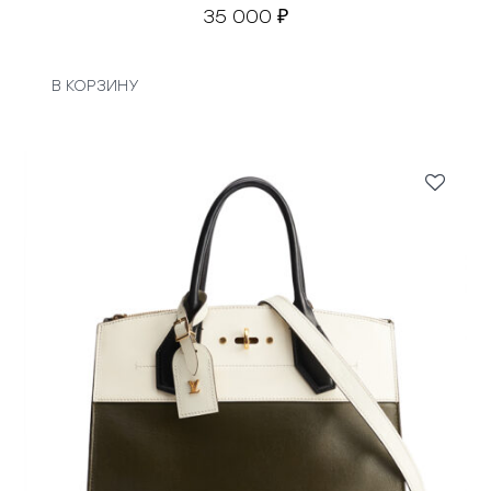
35 000
₽
В КОРЗИНУ