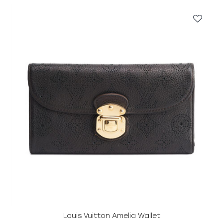
Louis Vuitton Amelia Wallet