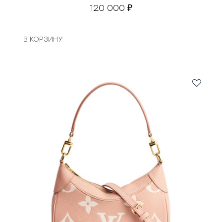
120 000
₽
В КОРЗИНУ