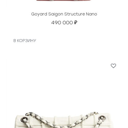
Goyard Saigon Structure Nano
490 000
₽
В КОРЗИНУ