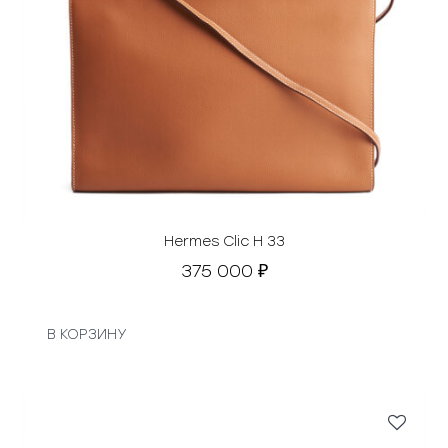
Hermes Clic H 33
375 000
₽
В КОРЗИНУ