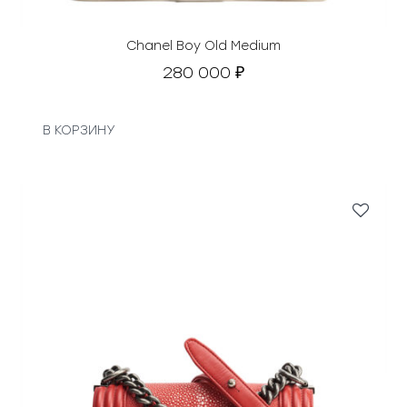
Chanel Boy Old Medium
280 000
₽
В КОРЗИНУ