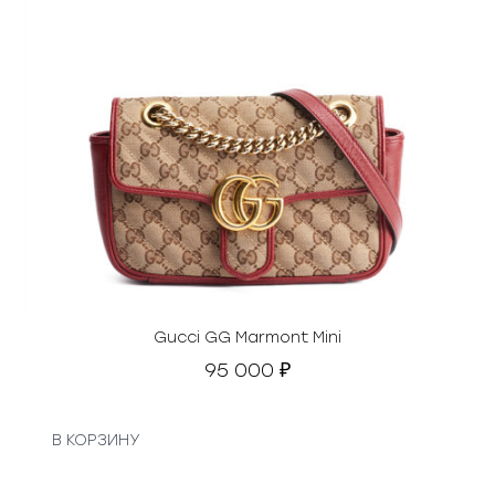
Gucci GG Marmont Mini
95 000
₽
В КОРЗИНУ