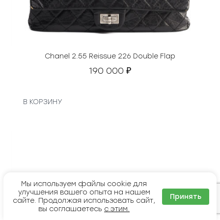
Chanel 2.55 Reissue 226 Double Flap
190 000
₽
В КОРЗИНУ
Мы используем файлы cookie для
улучшения вашего опыта на нашем
Принять
сайте. Продолжая использовать сайт,
вы соглашаетесь
с этим.