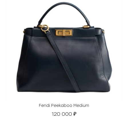
Fendi Peekaboo Medium
120 000
₽