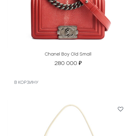
Chanel Boy Old Small
280 000
₽
В КОРЗИНУ