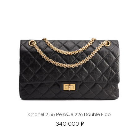
Chanel 2.55 Reissue 226 Double Flap
340 000
₽