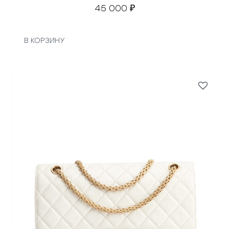
45 000
₽
В КОРЗИНУ