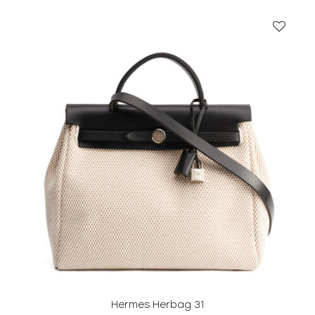
Hermes Herbag 31