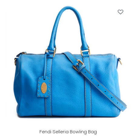
Fendi Selleria Bowling Bag