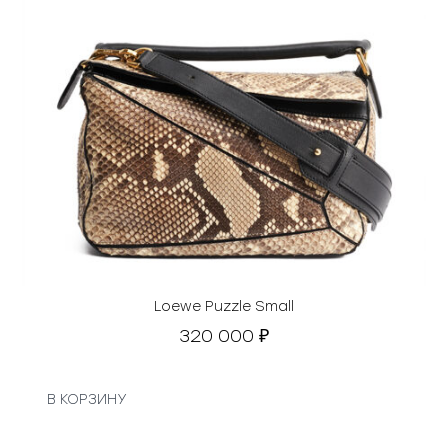
Loewe Puzzle Small
320 000
₽
В КОРЗИНУ