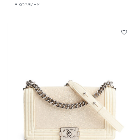
В КОРЗИНУ