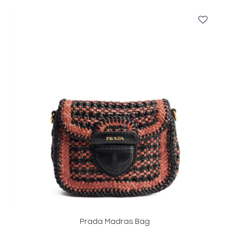
Prada Madras Bag