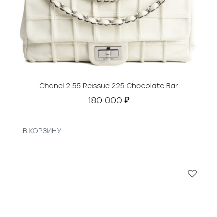
Chanel 2.55 Reissue 225 Chocolate Bar
180 000
₽
В КОРЗИНУ