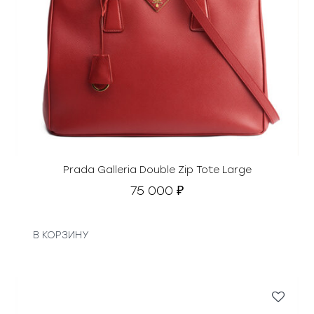
Prada Galleria Double Zip Tote Large
75 000
₽
В КОРЗИНУ