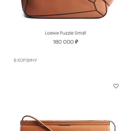
Loewe Puzzle Small
180 000
₽
В КОРЗИНУ