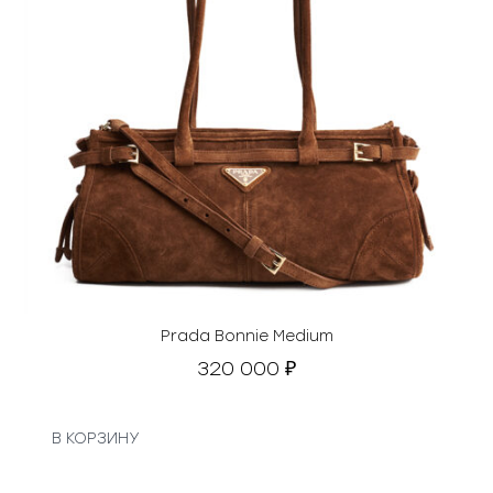
Prada Bonnie Medium
320 000
₽
В КОРЗИНУ