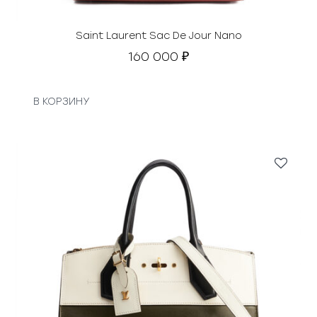
Saint Laurent Sac De Jour Nano
160 000
₽
В КОРЗИНУ