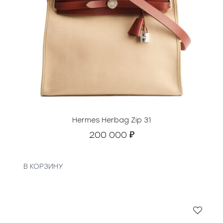
Hermes Herbag Zip 31
200 000
₽
В КОРЗИНУ