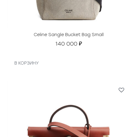
Celine Sangle Bucket Bag Small
140 000
₽
В КОРЗИНУ