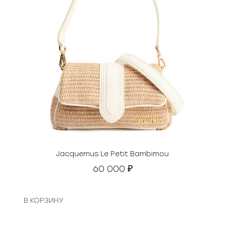
Jacquemus Le Petit Bambimou
60 000
₽
В КОРЗИНУ