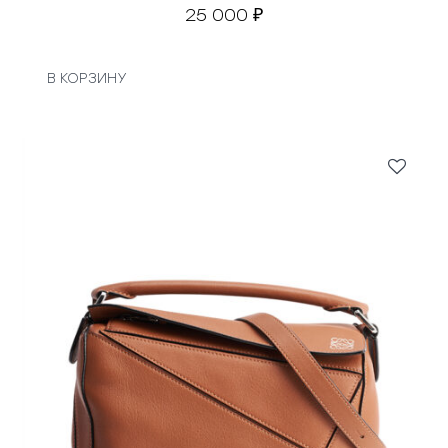
25 000
₽
В КОРЗИНУ