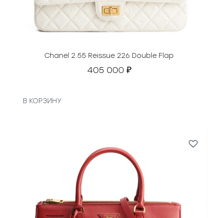
Chanel 2.55 Reissue 226 Double Flap
405 000
₽
В КОРЗИНУ