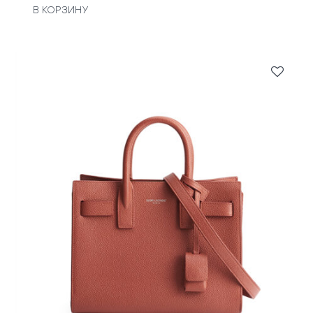
В КОРЗИНУ