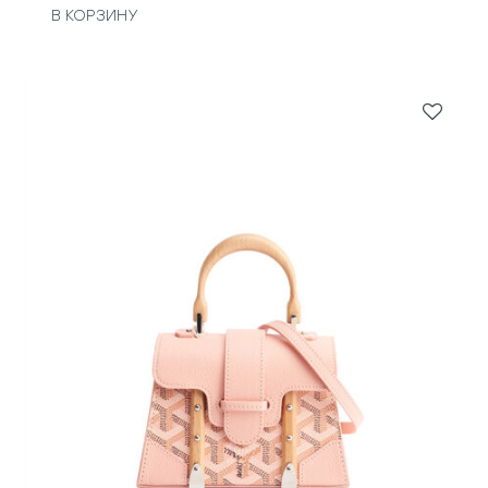
В КОРЗИНУ