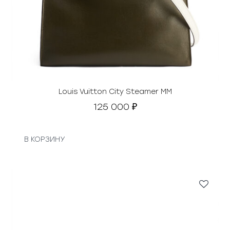
Louis Vuitton City Steamer MM
125 000
₽
В КОРЗИНУ