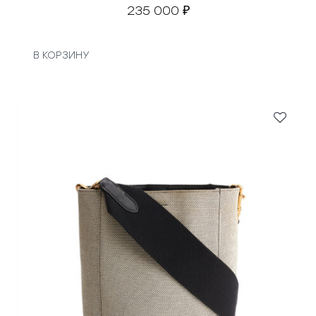
235 000
₽
В КОРЗИНУ