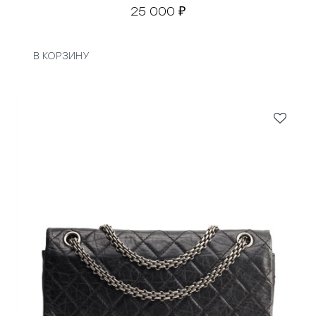
25 000
₽
В КОРЗИНУ