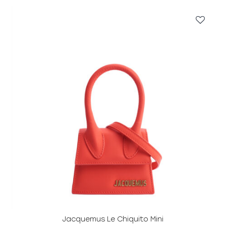
Jacquemus Le Chiquito Mini