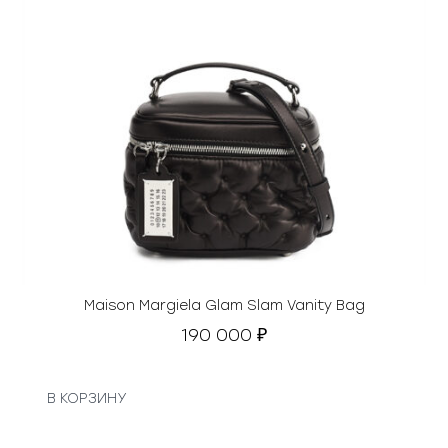
Maison Margiela Glam Slam Vanity Bag
190 000
₽
В КОРЗИНУ