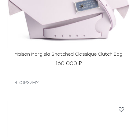
Maison Margiela Snatched Classique Clutch Bag
160 000
₽
В КОРЗИНУ