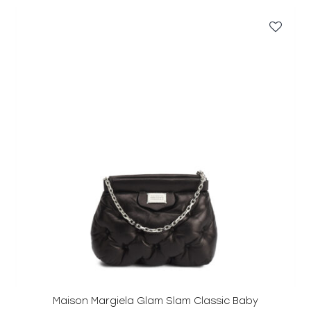
Maison Margiela Glam Slam Classic Baby