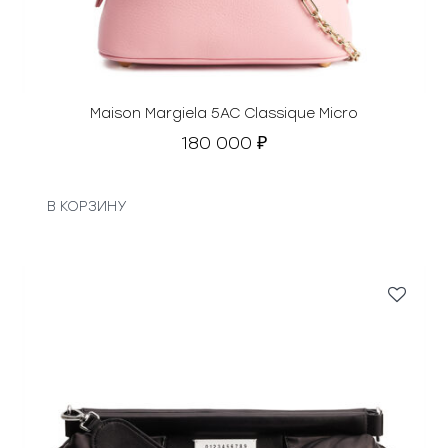
Maison Margiela 5AC Classique Micro
180 000
₽
В КОРЗИНУ