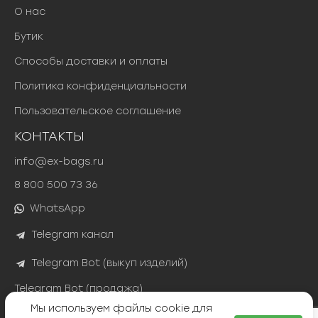
О нас
Бутик
Способы доставки и оплаты
Политика конфиденциальности
Пользовательское соглашение
КОНТАКТЫ
info@ex-bags.ru
8 800 500 73 36
WhatsApp
Telegram канал
Telegram Bot (выкуп изделий)
Telegram Bot (продажа)
Мы используем файлы cookie для