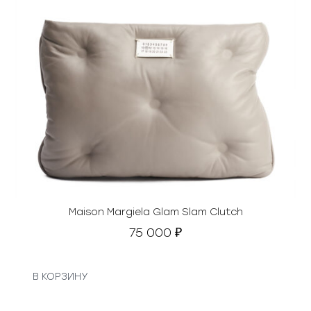
Maison Margiela Glam Slam Clutch
75 000
₽
В КОРЗИНУ