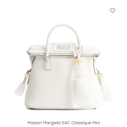
Maison Margiela 5AC Classique Mini