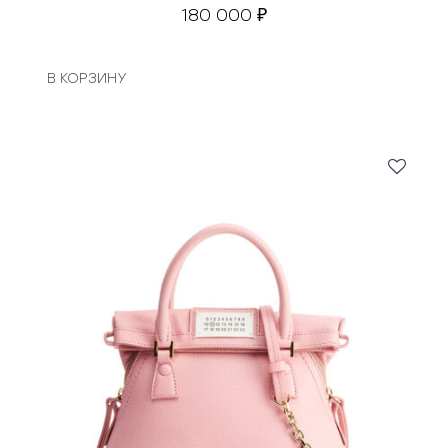
180 000
₽
В КОРЗИНУ