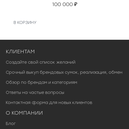
100 000
₽
В КОРЗИНУ
КЛИЕНТАМ
Создайте свой список желаний
Срочный выкуп брендовых сумок, реализация, обмен
Обзор по брендам и категориям
Ответы на частые вопросы
Контактная форма для новых клиентов
О КОМПАНИИ
Блог