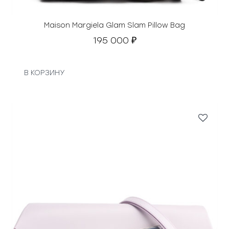
Maison Margiela Glam Slam Pillow Bag
195 000
₽
В КОРЗИНУ