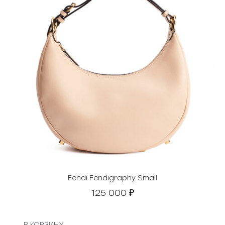
Fendi Fendigraphy Small
125 000
₽
В КОРЗИНУ