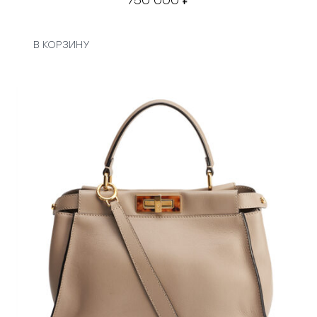
750 000
₽
В КОРЗИНУ