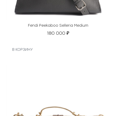
Fendi Peekaboo Selleria Medium
180 000
₽
В КОРЗИНУ