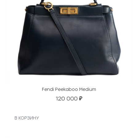
Fendi Peekaboo Medium
120 000
₽
В КОРЗИНУ