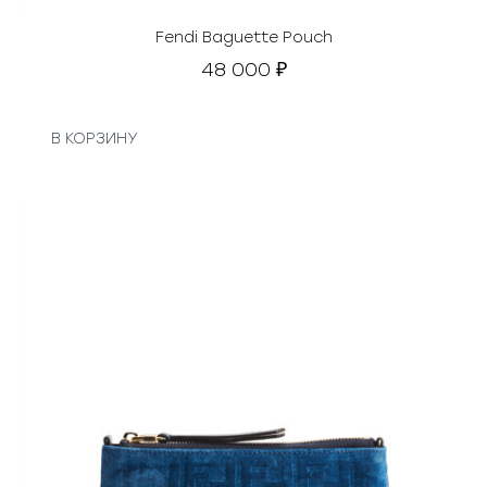
Fendi Baguette Pouch
48 000
₽
В КОРЗИНУ