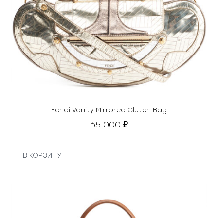
Fendi Vanity Mirrored Clutch Bag
65 000
₽
В КОРЗИНУ