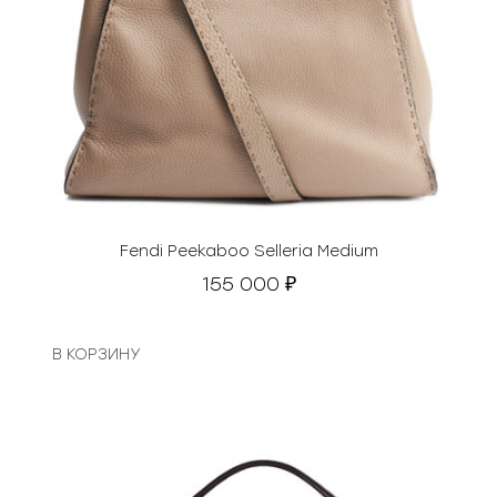
Fendi Peekaboo Selleria Medium
155 000
₽
В КОРЗИНУ