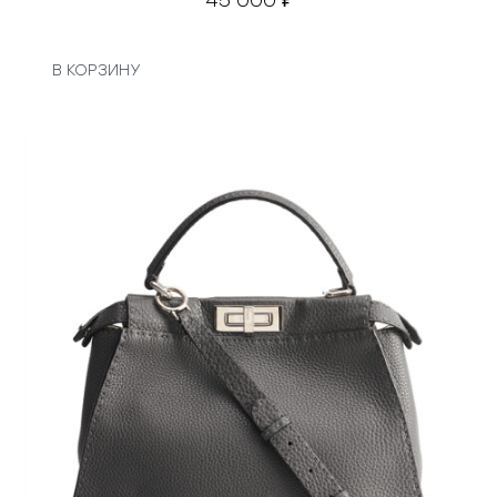
В КОРЗИНУ