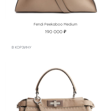
Fendi Peekaboo Medium
190 000
₽
В КОРЗИНУ