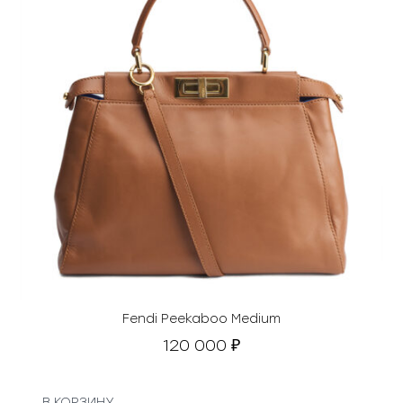
Fendi Peekaboo Medium
120 000
₽
В КОРЗИНУ