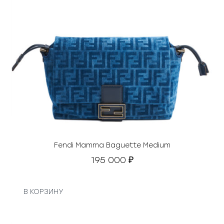
Fendi Mamma Baguette Medium
195 000
₽
В КОРЗИНУ