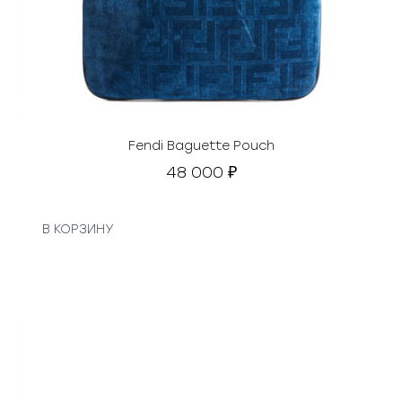
Fendi Baguette Pouch
48 000
₽
В КОРЗИНУ