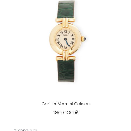
Cartier Vermeil Colisee
180 000
₽