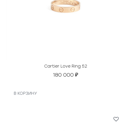
Cartier Love Ring 52
180 000
₽
В КОРЗИНУ