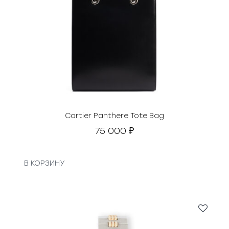
Cartier Panthere Tote Bag
75 000
₽
В КОРЗИНУ