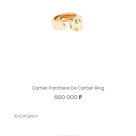
Cartier Panthere De Cartier Ring
500 000
₽
В КОРЗИНУ