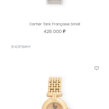
Cartier Tank Française Small
425 000
₽
В КОРЗИНУ