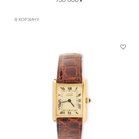
В КОРЗИНУ