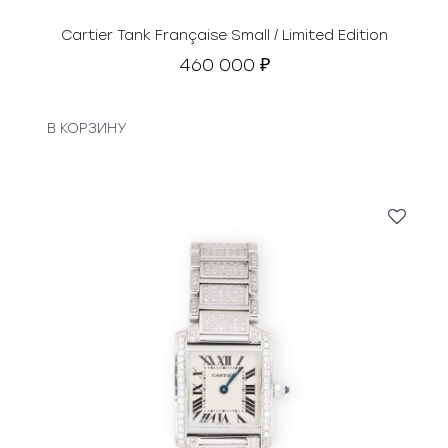
Cartier Tank Française Small / Limited Edition
460 000
₽
В КОРЗИНУ