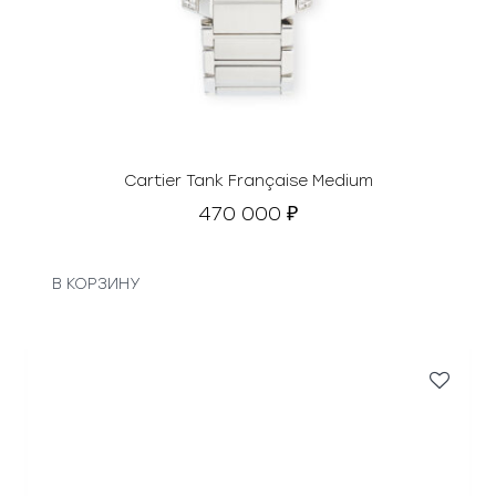
Cartier Tank Française Medium
470 000
₽
В КОРЗИНУ