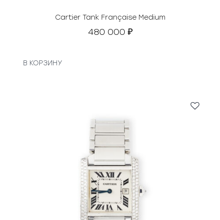
Cartier Tank Française Medium
480 000
₽
В КОРЗИНУ