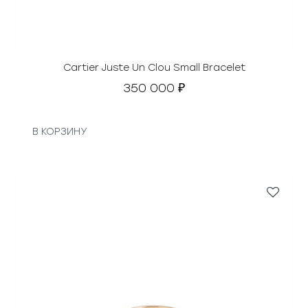
Cartier Juste Un Clou Small Bracelet
350 000
₽
В КОРЗИНУ