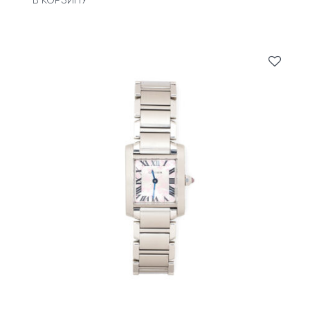
В КОРЗИНУ