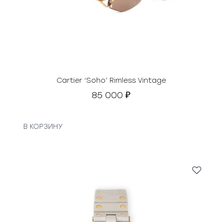
Cartier ‘Soho’ Rimless Vintage
85 000
₽
В КОРЗИНУ