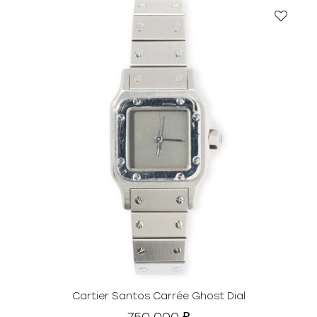
Cartier Santos Carrée Ghost Dial
750 000
₽