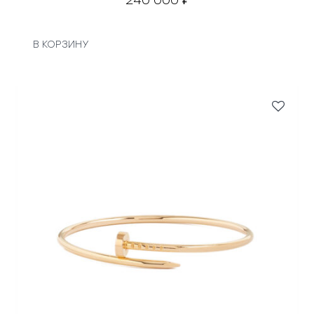
240 000
₽
В КОРЗИНУ