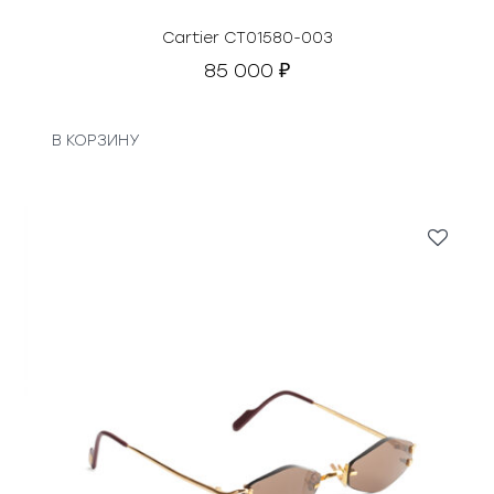
Cartier CT01580-003
85 000
₽
В КОРЗИНУ