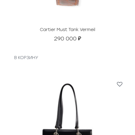
Cartier Must Tank Vermeil
290 000
₽
В КОРЗИНУ