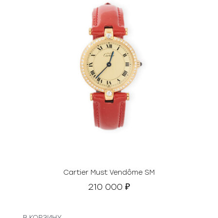
Cartier Must Vendôme SM
210 000
₽
В КОРЗИНУ