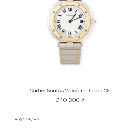
Cartier Santos Vendôme Ronde GM
240 000
₽
В КОРЗИНУ