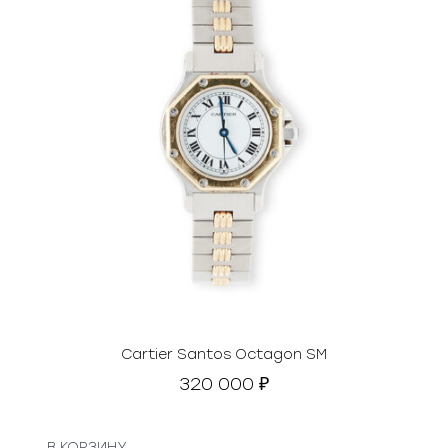
Cartier Santos Octagon SM
320 000
₽
В КОРЗИНУ