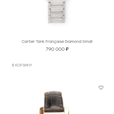
Cartier Tank Française Diamond Small
790 000
₽
В КОРЗИНУ