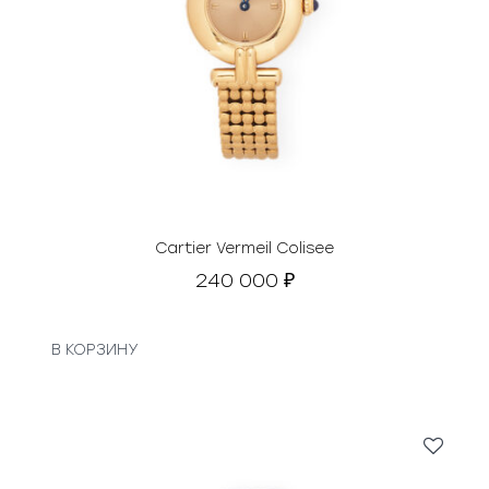
Cartier Vermeil Colisee
240 000
₽
В КОРЗИНУ