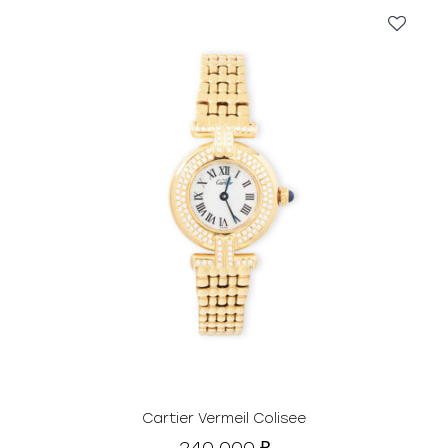
Cartier Vermeil Colisee