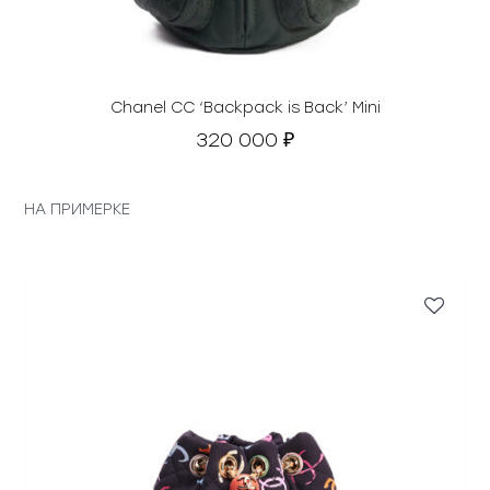
Chanel CC ‘Backpack is Back’ Mini
320 000
₽
НА ПРИМЕРКЕ