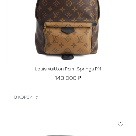
Louis Vuitton Palm Springs PM
143 000
₽
В КОРЗИНУ