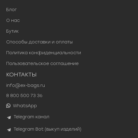
Блог
О нас
Бутик
Способы доставки и оплаты
Политика конфиденциальности
Пользовательское соглашение
КОНТАКТЫ
info@ex-bags.ru
8 800 500 73 36
WhatsApp
Telegram канал
Telegram Bot (выкуп изделий)