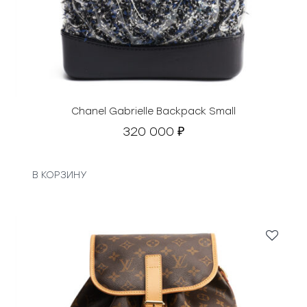
Chanel Gabrielle Backpack Small
320 000
₽
В КОРЗИНУ