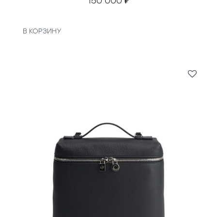
150 000
₽
В КОРЗИНУ