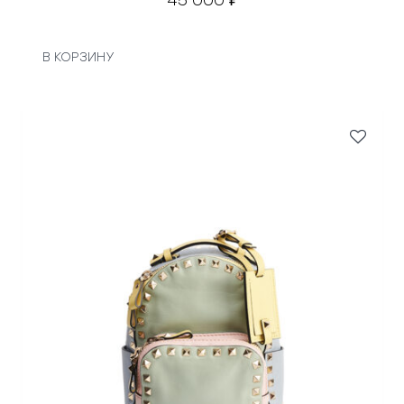
В КОРЗИНУ