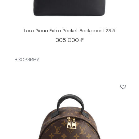
Loro Piana Extra Pocket Backpack L23.5
305 000
₽
В КОРЗИНУ