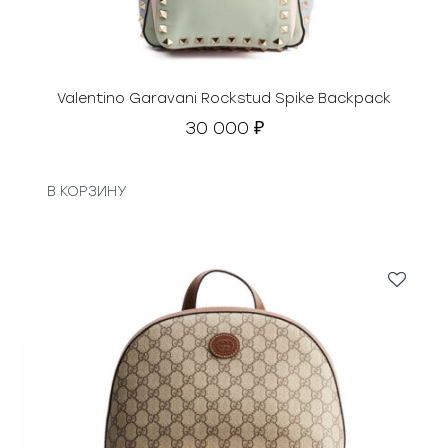
Valentino Garavani Rockstud Spike Backpack
30 000
₽
В КОРЗИНУ