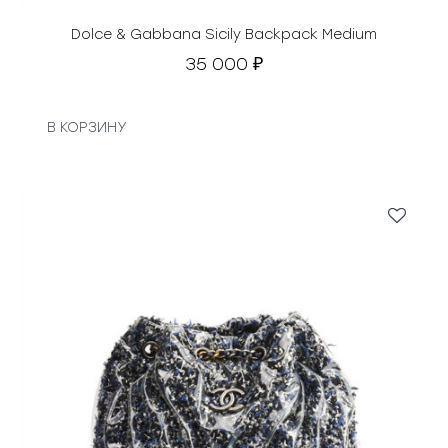
Dolce & Gabbana Sicily Backpack Medium
35 000
₽
В КОРЗИНУ