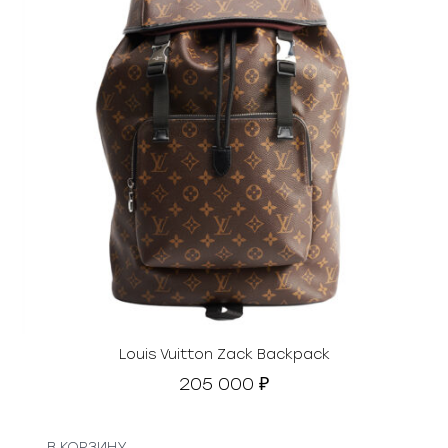
Louis Vuitton Zack Backpack
205 000
₽
В КОРЗИНУ