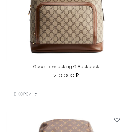
Gucci Interlocking G Backpack
210 000
₽
В КОРЗИНУ