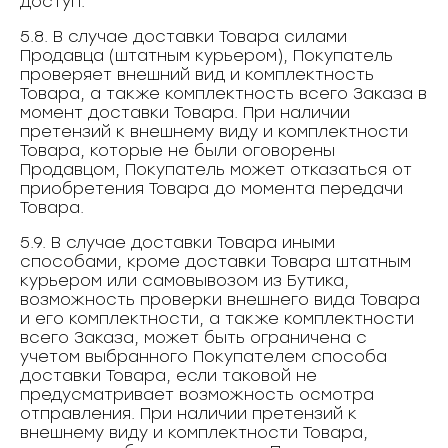
доступ.
5.8. В случае доставки Товара силами
Продавца (штатным курьером), Покупатель
проверяет внешний вид и комплектность
Товара, а также комплектность всего Заказа в
момент доставки Товара. При наличии
претензий к внешнему виду и комплектности
Товара, которые не были оговорены
Продавцом, Покупатель может отказаться от
приобретения Товара до момента передачи
Товара.
5.9. В случае доставки Товара иными
способами, кроме доставки Товара штатным
курьером или самовывозом из Бутика,
возможность проверки внешнего вида Товара
и его комплектности, а также комплектности
всего Заказа, может быть ограничена с
учетом выбранного Покупателем способа
доставки Товара, если таковой не
предусматривает возможность осмотра
отправления. При наличии претензий к
внешнему виду и комплектности Товара,