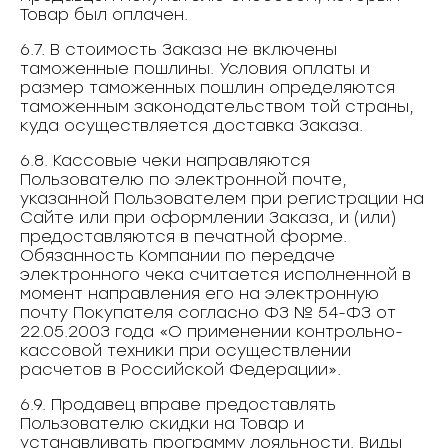
Товар был оплачен.
6.7. В стоимость Заказа не включены
таможенные пошлины. Условия оплаты и
размер таможенных пошлин определяются
таможенным законодательством той страны,
куда осуществляется доставка Заказа.
6.8. Кассовые чеки направляются
Пользователю по электронной почте,
указанной Пользователем при регистрации на
Сайте или при оформлении Заказа, и (или)
предоставляются в печатной форме.
Обязанность Компании по передаче
электронного чека считается исполненной в
момент направления его на электронную
почту Покупателя согласно ФЗ № 54-ФЗ от
22.05.2003 года «О применении контрольно-
кассовой техники при осуществлении
расчетов в Российской Федерации».
6.9. Продавец вправе предоставлять
Пользователю скидки на Товар и
устанавливать программу лояльности. Виды