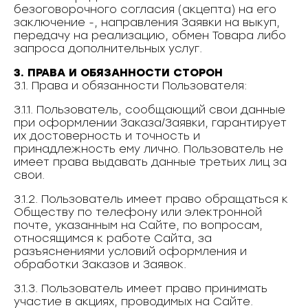
безоговорочного согласия (акцепта) на его
заключение -, направления Заявки на выкуп,
передачу на реализацию, обмен Товара либо
запроса дополнительных услуг.
3. ПРАВА И ОБЯЗАННОСТИ СТОРОН
3.1. Права и обязанности Пользователя:
3.1.1. Пользователь, сообщающий свои данные
при оформлении Заказа/Заявки, гарантирует
их достоверность и точность и
принадлежность ему лично. Пользователь не
имеет права выдавать данные третьих лиц за
свои.
3.1.2. Пользователь имеет право обращаться к
Обществу по телефону или электронной
почте, указанным на Сайте, по вопросам,
относящимся к работе Сайта, за
разъяснениями условий оформления и
обработки Заказов и Заявок.
3.1.3. Пользователь имеет право принимать
участие в акциях, проводимых на Сайте.