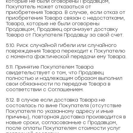
которые не были оговорены Продавцом,
Покупатель может отказаться от
приобретения Товара. В случае, если отказ от
приобретения Товара связан с недостатками,
Товара, которые не были оговорены
Продавцом, Продавец организует доставку
Товара от Покупателя Продавцу за свой счет.
5.10. Риск случайной гибели или случайного
повреждения Товара переходит к Покупателю
с момента фактической передачи ему Товара.
5.11. Принятие Покупателем Товара
свидетельствует о том, что Продавец
полностью и надлежащим образом выполнил
свои обязанности по передаче Товара в
соответствии с Соглашением.
5.12. В случае если доставка Товара не
состоялась по вине Покупателя (отсутствие
Покупателя по указанному адресу и иные
причины), повторная доставка производится в
новые сроки, согласованные с Продавцом,
после оплаты Покупателем стоимости услуг