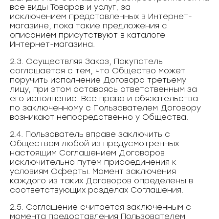
все виды Товаров и услуг, за
исключением представленных в Интернет-
магазине, пока такие предложения с
описанием присутствуют в каталоге
Интернет-магазина.
2.3. Осуществляя Заказ, Покупатель
соглашается с тем, что Общество может
поручить исполнение Договора третьему
лицу, при этом оставаясь ответственным за
его исполнение. Все права и обязательства
по заключенному с Пользователем Договору
возникают непосредственно у Общества.
2.4. Пользователь вправе заключить с
Обществом любой из предусмотренных
настоящим Соглашением Договоров
исключительно путем присоединения к
условиям Оферты. Момент заключения
каждого из таких Договоров определены в
соответствующих разделах Соглашения.
2.5. Соглашение считается заключенным с
момента предоставления Пользователем