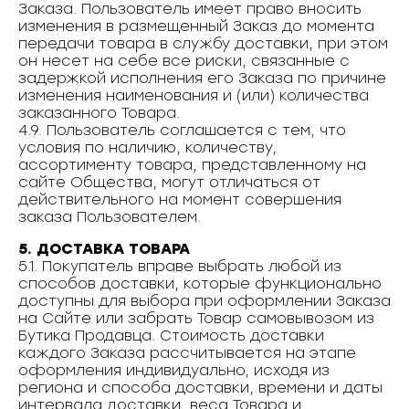
Заказа. Пользователь имеет право вносить
изменения в размещенный Заказ до момента
передачи товара в службу доставки, при этом
он несет на себе все риски, связанные с
задержкой исполнения его Заказа по причине
изменения наименования и (или) количества
заказанного Товара.
4.9. Пользователь соглашается с тем, что
условия по наличию, количеству,
ассортименту товара, представленному на
сайте Общества, могут отличаться от
действительного на момент совершения
заказа Пользователем.
5. ДОСТАВКА ТОВАРА
5.1. Покупатель вправе выбрать любой из
способов доставки, которые функционально
доступны для выбора при оформлении Заказа
на Сайте или забрать Товар самовывозом из
Бутика Продавца. Стоимость доставки
каждого Заказа рассчитывается на этапе
оформления индивидуально, исходя из
региона и способа доставки, времени и даты
интервала доставки, веса Товара и