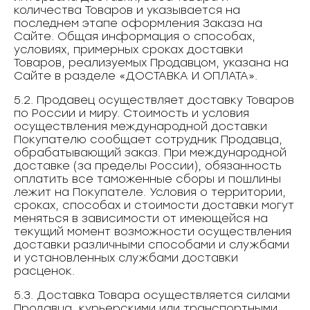
количества Товаров и указывается на
последнем этапе оформления Заказа на
Сайте. Общая информация о способах,
условиях, примерных сроках доставки
Товаров, реализуемых Продавцом, указана на
Сайте в разделе «ДОСТАВКА И ОПЛАТА».
5.2. Продавец осуществляет доставку Товаров
по России и миру. Стоимость и условия
осуществления международной доставки
Покупателю сообщает сотрудник Продавца,
обрабатывающий заказ. При международной
доставке (за пределы России), обязанность
оплатить все таможенные сборы и пошлины
лежит на Покупателе. Условия о территории,
сроках, способах и стоимости доставки могут
меняться в зависимости от имеющейся на
текущий момент возможности осуществления
доставки различными способами и службами
и установленных службами доставки
расценок.
5.3. Доставка Товара осуществляется силами
Продавца, курьерскими или транспортными