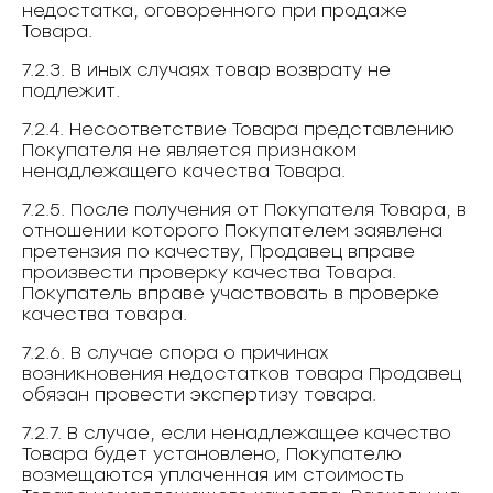
недостатка, оговоренного при продаже
Товара.
7.2.3. В иных случаях товар возврату не
подлежит.
7.2.4. Несоответствие Товара представлению
Покупателя не является признаком
ненадлежащего качества Товара.
7.2.5. После получения от Покупателя Товара, в
отношении которого Покупателем заявлена
претензия по качеству, Продавец вправе
произвести проверку качества Товара.
Покупатель вправе участвовать в проверке
качества товара.
7.2.6. В случае спора о причинах
возникновения недостатков товара Продавец
обязан провести экспертизу товара.
7.2.7. В случае, если ненадлежащее качество
Товара будет установлено, Покупателю
возмещаются уплаченная им стоимость