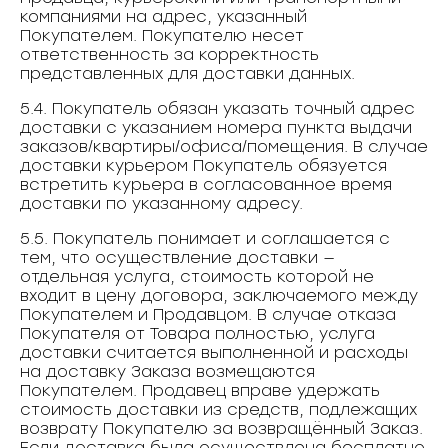
компаниями на адрес, указанный
Покупателем. Покупателю несет
ответственность за корректность
представленных для доставки данных.
5.4. Покупатель обязан указать точный адрес
доставки с указанием номера пункта выдачи
заказов/квартиры/офиса/помещения. В случае
доставки курьером Покупатель обязуется
встретить курьера в согласованное время
доставки по указанному адресу.
5.5. Покупатель понимает и соглашается с
тем, что осуществление доставки —
отдельная услуга, стоимость которой не
входит в цену договора, заключаемого между
Покупателем и Продавцом. В случае отказа
Покупателя от Товара полностью, услуга
доставки считается выполненной и расходы
на доставку Заказа возмещаются
Покупателем. Продавец вправе удержать
стоимость доставки из средств, подлежащих
возврату Покупателю за возвращённый Заказ.
Если доставка была осуществлена бесплатно