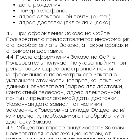
дата рождения;
номер телефона;
адрес электронной почты (e-mail);
адрес доставки (включая индекс).
4.3. При оформлении Заказа на Сайте
Пользователю предоставляется информация
о способах оплаты Заказа, а также сроках и
стоимости доставки.
4.4. После оформления Заказа на Сайте
Пользователь получает на указанный им при
регистрации адрес электронной почты
информацию о параметрах его Заказа с
указанием стоимости Товаров, контактных
данных Пользователя (адрес для доставки,
контактный телефон, адрес электронной
почты) и предполагаемой даты доставки.
Указанная дата зависит от наличия
заказанных Товаров на складе Общества и/
или времени, необходимого на обработку и
доставку Заказа.
4.5. Общество вправе аннулировать Заказы
Пользователя, содержащие Товары, от