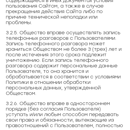
содержащиеся в иных документах условия
пользования Сайтом, а также в случае
прекращения действия Сайта либо по
причине технической неполадки или
проблемы.
3.2.5. Общество вправе осуществлять запись
телефонных разговоров с Пользователями.
Запись телефонного разговора может
храниться Обществом не более 3 (трех) лет и
после истечения этого срока подлежит
уничтожению. Если запись телефонного
разговора содержит персональные данные
Пользователя, то она хранится и
обрабатывается в соответствии с условиями
Политики в отношении обработки
персональных данных, утвержденной
Обществом.
3.2.6. Общество вправе в одностороннем
порядке (без согласия Пользователя)
уступать и/или любым способом передавать
свои права и обязанности, вытекающие из
правоотношений с Пользователем, полностью