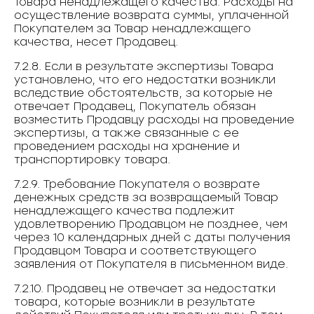
Товара ненадлежащего качества. Расходы на
осуществление возврата суммы, уплаченной
Покупателем за Товар ненадлежащего
качества, несет Продавец.
7.2.8. Если в результате экспертизы Товара
установлено, что его недостатки возникли
вследствие обстоятельств, за которые не
отвечает Продавец, Покупатель обязан
возместить Продавцу расходы на проведение
экспертизы, а также связанные с ее
проведением расходы на хранение и
транспортировку товара.
7.2.9. Требование Покупателя о возврате
денежных средств за возвращаемый Товар
ненадлежащего качества подлежит
удовлетворению Продавцом не позднее, чем
через 10 календарных дней с даты получения
Продавцом Товара и соответствующего
заявления от Покупателя в письменном виде.
7.2.10. Продавец не отвечает за недостатки
товара, которые возникли в результате