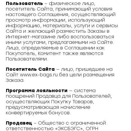
Пользователь
– физическое лицо,
посетитель Сайта, принимающий условия
настоящего Соглашения, осуществляющий
просмотр информации, использующий
информацию, материалы, услуги и сервисы
Сайта и желающий разместить Заказы в
Интернет-магазине либо воспользоваться
иными услугами, предлагаемыми на Сайте.
Лица, определяемые в Соглашении как
Покупатель, Комитент также являются
Пользователями.
Посетитель Сайта
— лицо, пришедшее на
Сайт www.ex-bags.ru без цели размещения
Заказа.
Программа лояльности
— система
поощрений Продавца для Пользователей,
осуществляющих Покупку Товаров,
предусматривающая начисление
конвертируемых бонусов.
Продавец
– Общество с ограниченной
ответственностью «ЭКСБЭГС», ОГРН