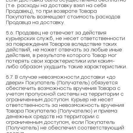
(т.е. расходы на доставку взял на себя
Продавец), то при возврате Товара
Покупатель возмещает стоимость расходов
Продавца на доставку.
5.6. Продавец не отвечает за действия
курьерских служб, не несет ответственности
за повреждения Товаров вследствие таких
действий, не может отвечать за любые иные
действия, в результате которого Товар мог
потерять свои характеристики или каким-
либо образом ухудшить такие характеристики.
5.7. В случае невозможности доставки «до
двери» Покупатель (Получатель) обязуется
обеспечить возможность вручения Товара с
учетом пропускной системы на территории с
ограниченным доступом. Курьер не несет
ответственность за невозможность вручения
Товара Покупателю (Получателю) и приема
денежных средств на территории с
ограниченным доступом, если Покупатель
(Получатель) не обеспечил соответствующий