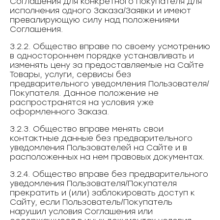
Соглашения для конкретного покупателя для
исполнения одного Заказа/Заявки и имеют
превалирующую силу над положениями
Соглашения.
3.2.2. Общество вправе по своему усмотрению
в одностороннем порядке устанавливать и
изменять цену за предоставляемые на Сайте
Товары, услуги, сервисы без
предварительного уведомления Пользователя/
Покупателя. Данное положение не
распространятся на условия уже
оформленного Заказа.
3.2.3. Общество вправе менять свои
контактные данные без предварительного
уведомления Пользователей на Сайте и в
расположенных на нем правовых документах.
3.2.4. Общество вправе без предварительного
уведомления Пользователя/Покупателя
прекратить и (или) заблокировать доступ к
Сайту, если Пользователь/Покупатель
нарушил условия Соглашения или