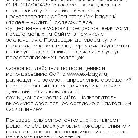
ОГРН 1217700495616 (далее – «Продавец») и
определяет условия использования
Пользователями сайта https://ex-bags.ru/
(далее – «Сайт»), содержит все
существенные условия предоставления услуг,
предлагаемых на Сайте, в том числе
заключения с Продавцом договора купли-
продажи Товаров, мены, передачи имущества
на выкуп, реализацию, а также иных услуг,
предоставляемых Продавцом.
Совершая действия по посещению и
использованию Сайта www.ex-bags.ru,
размещению заказа, направлению сообщений
на электронный адрес для связи и прочие
действия по использованию
функциональности Сайта, Пользователь
выражает свое полное согласие с настоящим
Соглашением.
Пользователь самостоятельно принимает
решение обо всех условиях приобретения или
продажи Товара, вне зависимости от мнения
или возможности Продавца.