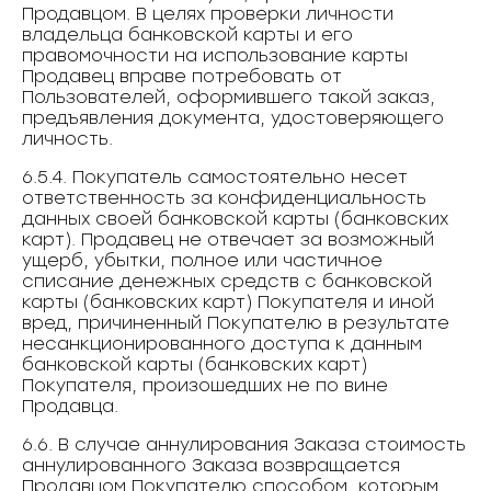
Продавцом. В целях проверки личности
владельца банковской карты и его
правомочности на использование карты
Продавец вправе потребовать от
Пользователей, оформившего такой заказ,
предъявления документа, удостоверяющего
личность.
6.5.4. Покупатель самостоятельно несет
ответственность за конфиденциальность
данных своей банковской карты (банковских
карт). Продавец не отвечает за возможный
ущерб, убытки, полное или частичное
списание денежных средств с банковской
карты (банковских карт) Покупателя и иной
вред, причиненный Покупателю в результате
несанкционированного доступа к данным
банковской карты (банковских карт)
Покупателя, произошедших не по вине
Продавца.
6.6. В случае аннулирования Заказа стоимость
аннулированного Заказа возвращается
Продавцом Покупателю способом, которым