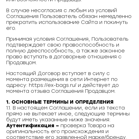
В случае несогласия с любым из условий
Соглашения Пользователь обязан немедленно
прекратить использование Сайта и покинуть
его.
Принимая условия Соглашения, Пользователь
подтверждает свою правоспособность и
полную дееспособность, а также законное
право вступать в договорные отношения с
Продавцом.
Настоящий Договор вступает в силу с
момента размещения в сети Интернет по
адресу: https://ex-bags.ru/ и действует до
момента отзыва Соглашения Продавцом.
1. ОСНОВНЫЕ ТЕРМИНЫ И ОПРЕДЕЛЕНИЯ
1.1. В настоящем Соглашении, если из текста
прямо не вытекает иное, следующие термины
будут иметь указанные ниже значения:
Аутентификация –
проверка Товара на
оригинальность его происхождения и
соответствие его заявленной марке/бренду.