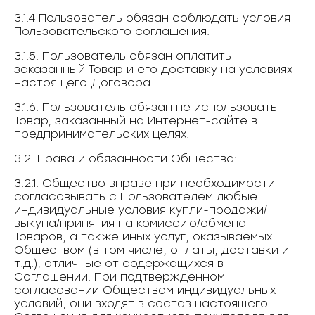
3.1.4 Пользователь обязан соблюдать условия
Пользовательского соглашения.
3.1.5. Пользователь обязан оплатить
заказанный Товар и его доставку на условиях
настоящего Договора.
3.1.6. Пользователь обязан не использовать
Товар, заказанный на Интернет-сайте в
предпринимательских целях.
3.2. Права и обязанности Общества:
3.2.1. Общество вправе при необходимости
согласовывать с Пользователем любые
индивидуальные условия купли-продажи/
выкупа/принятия на комиссию/обмена
Товаров, а также иных услуг, оказываемых
Обществом (в том числе, оплаты, доставки и
т.д.), отличные от содержащихся в
Соглашении. При подтвержденном
согласовании Обществом индивидуальных
условий, они входят в состав настоящего