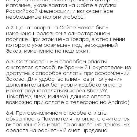
магазине, указывается на Сайте в рублях
Российской Федерации, и включает все
необходимые налоги и сборы.
6.2. Цена Товара на Сайте может быть
изменена Продавцом в одностороннем
порядке. При этом цена Товара, в отношении
которого уже размещен подтвержденный
Заказ, изменению не подлежит.
6.3. Согласованным способом оплаты
считается способ, выбранный Покупателем из
доступных способов оплаты при оформлении
Заказа. Для удобства клиентов и получения
дополнительных бонусов и кэшбека оплата
может осуществляться через SberPAY,
TinkoffPAY, ЯPAY, МИРPAY( данная оплата
возможна при оплате с телефона на Android)
6.4. При безналичном способе оплаты
обязанность Покупателя по оплате считается
выполненной с момента зачисления денежных
средств на расчетный счет Продавца.