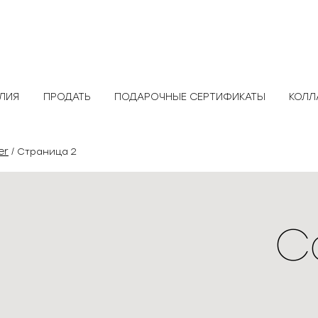
ЕЛИЯ
ПРОДАТЬ
ПОДАРОЧНЫЕ СЕРТИФИКАТЫ
КОЛЛ
er
/ Страница 2
C