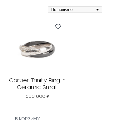
Cartier Trinity Ring in
Ceramic Small
600 000
₽
В КОРЗИНУ