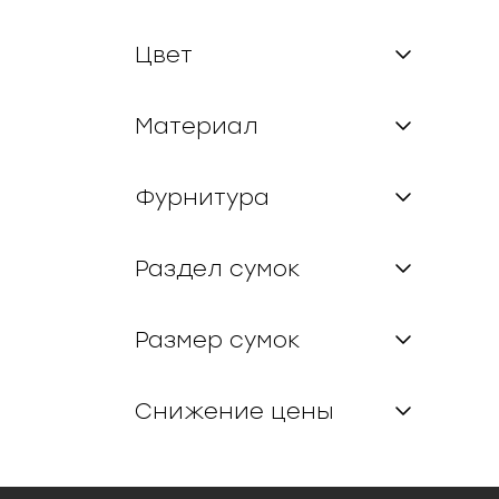
Цвет
Материал
Фурнитура
Раздел сумок
Размер сумок
Снижение цены