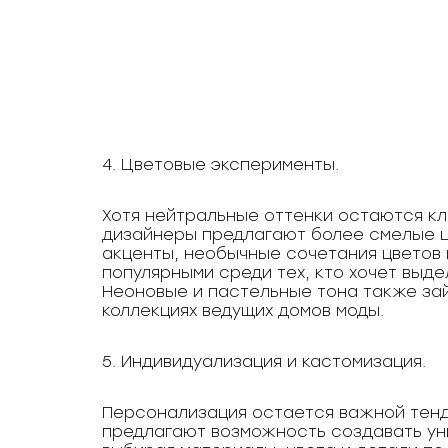
4. Цветовые эксперименты.
Хотя нейтральные оттенки остаются кл
дизайнеры предлагают более смелые ц
акценты, необычные сочетания цветов 
популярными среди тех, кто хочет выде
Неоновые и пастельные тона также зай
коллекциях ведущих домов моды.
5. Индивидуализация и кастомизация.
Персонализация остается важной тен
предлагают возможность создавать ун