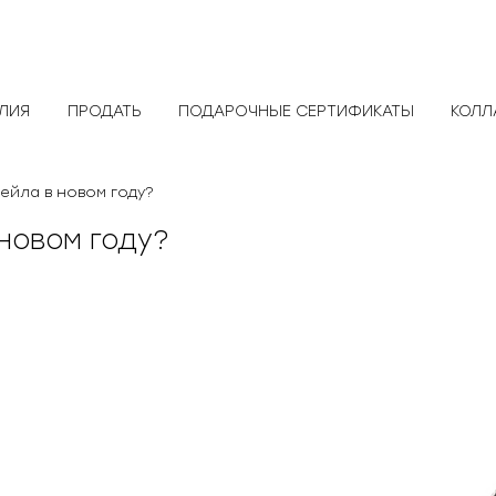
ЕЛИЯ
ПРОДАТЬ
ПОДАРОЧНЫЕ СЕРТИФИКАТЫ
КОЛЛ
сейла в новом году?
новом году?