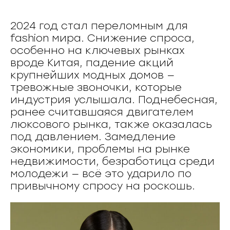
2024 год стал переломным для
fashion мира. Снижение спроса,
особенно на ключевых рынках
вроде Китая, падение акций
крупнейших модных домов —
тревожные звоночки, которые
индустрия услышала. Поднебесная,
ранее считавшаяся двигателем
люксового рынка, также оказалась
под давлением. Замедление
экономики, проблемы на рынке
недвижимости, безработица среди
молодежи — всё это ударило по
привычному спросу на роскошь.