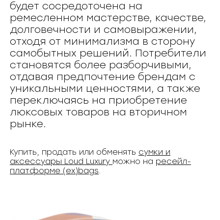
будет сосредоточена на
ремесленном мастерстве, качестве,
долговечности и самовыражении,
отходя от минимализма в сторону
самобытных решений. Потребители
становятся более разборчивыми,
отдавая предпочтение брендам с
уникальными ценностями, а также
переключаясь на приобретение
люксовых товаров на вторичном
рынке.
Купить, продать или обменять
сумки и
аксессуары Loud Luxury
можно на
ресейл-
платформе (ex)bags
.