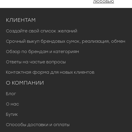
любовью
КЛИЕНТАМ
Создайте свой список желаний
Срочный выкуп брендовых сумок, реализация, обмен
Обзор по брендам и категориям
Ответы на частые вопросы
Контактная форма для новых клиентов
О КОМПАНИИ
Блог
О нас
Бутик
Способы доставки и оплаты