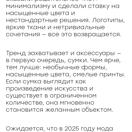
минимализму и сделали ставку на
насыщенные цвета и
нестандартные решения. Логотипы,
яркие ткани и нетривиальные
сочетания — всё это возвращается.
Тренд захватывает и аксессуары —
в первую очередь, сумки. Чем ярче,
тем лучше: необычные формы,
насыщенные цвета, смелые принты.
Если сумка выглядит как
произведение искусства и
существует в ограниченном
количестве, она мгновенно
становится желанным объектом.
Ожидается, что в 2025 году мода