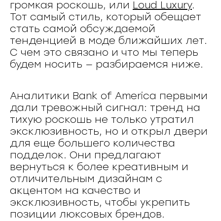
громкая роскошь, или
Loud Luxury
.
Тот самый стиль, который обещает
стать самой обсуждаемой
тенденцией в моде ближайших лет.
С чем это связано и что мы теперь
будем носить — разбираемся ниже.
Аналитики Bank of America первыми
дали тревожный сигнал: тренд на
тихую роскошь не только утратил
эксклюзивность, но и открыл двери
для еще большего количества
подделок. Они предлагают
вернуться к более креативным и
отличительным дизайнам с
акцентом на качество и
эксклюзивность, чтобы укрепить
позиции люксовых брендов.