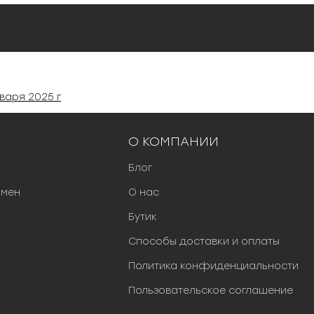
варя 2025 г
О КОМПАНИИ
Блог
бмен
О нас
Бутик
Способы доставки и оплаты
Политика конфиденциальности
Пользовательское соглашение