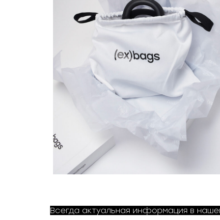
Всегда актуальная информация в наш