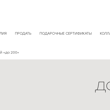
ЕЛИЯ
ПРОДАТЬ
ПОДАРОЧНЫЕ СЕРТИФИКАТЫ
КОЛЛ
ой «до 200»
д