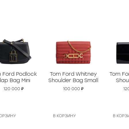
 Ford Podlock
Tom Ford Whitney
Tom Fo
lap Bag Mini
Shoulder Bag Small
Shou
120 000
₽
100 000
₽
12
КОРЗИНУ
В КОРЗИНУ
В КОРЗ