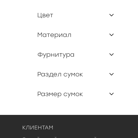
Цвет
Материал
Фурнитура
Раздел сумок
Размер сумок
КЛИЕНТАМ