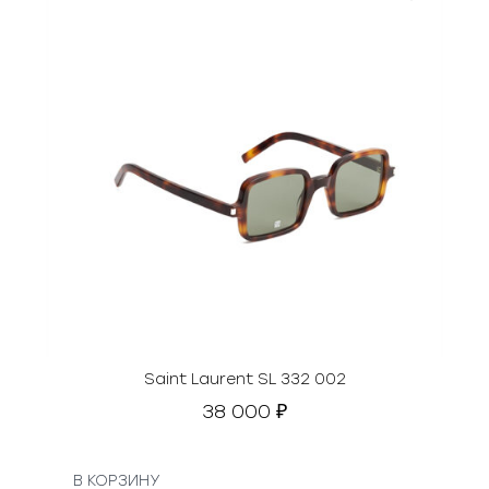
Saint Laurent SL 332 002
38 000
₽
В КОРЗИНУ