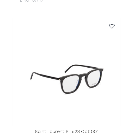
В КОРЗИНУ
Saint Laurent SL 623 Opt 001