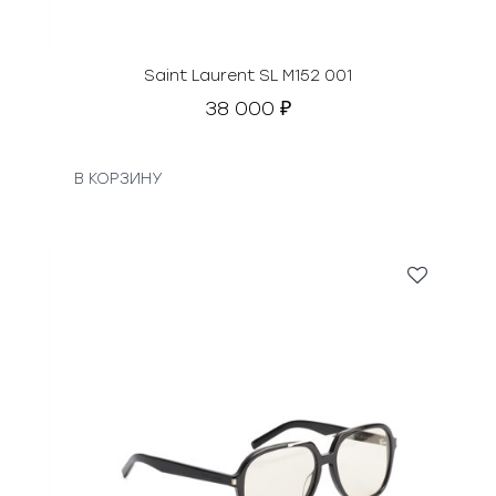
Saint Laurent SL M152 001
38 000
₽
В КОРЗИНУ