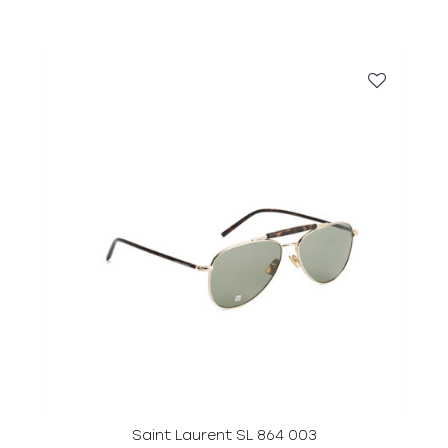
Saint Laurent SL 864 003