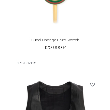
Gucci Change Bezel Watch
120 000
₽
В КОРЗИНУ