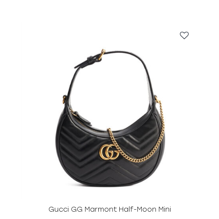
Gucci GG Marmont Half-Moon Mini