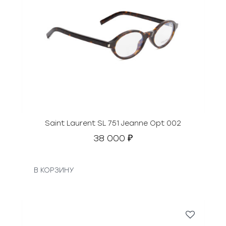
Saint Laurent SL 751 Jeanne Opt 002
38 000
₽
В КОРЗИНУ