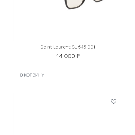
Saint Laurent SL 545 001
44 000
₽
В КОРЗИНУ