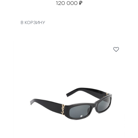
120 000
₽
В КОРЗИНУ