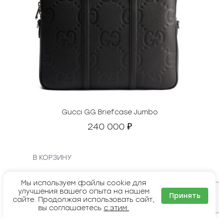
Gucci GG Briefcase Jumbo
240 000
₽
В КОРЗИНУ
Мы используем файлы cookie для
улучшения вашего опыта на нашем
Принять
сайте. Продолжая использовать сайт,
вы соглашаетесь
с этим.