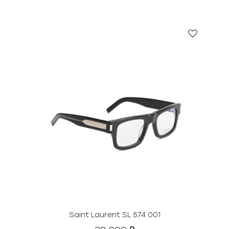
Saint Laurent SL 574 001