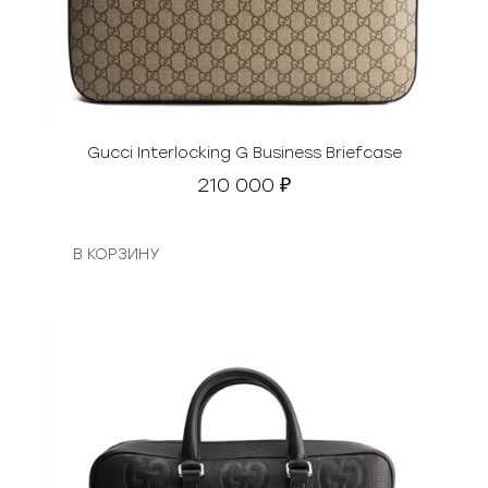
Gucci Interlocking G Business Briefcase
210 000
₽
В КОРЗИНУ