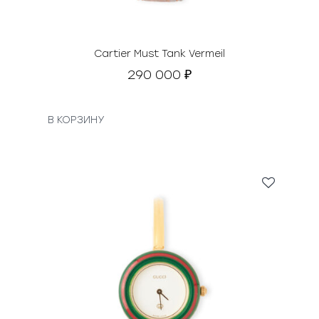
Cartier Must Tank Vermeil
290 000
₽
В КОРЗИНУ