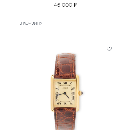
45 000
₽
В КОРЗИНУ