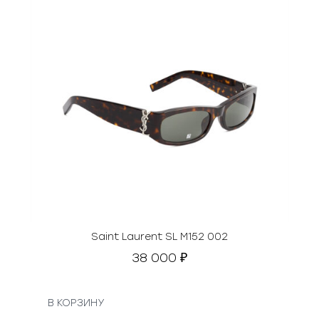
Saint Laurent SL M152 002
38 000
₽
В КОРЗИНУ