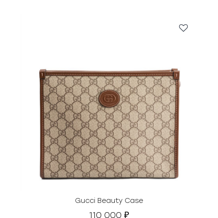
Gucci Beauty Case
110 000
₽