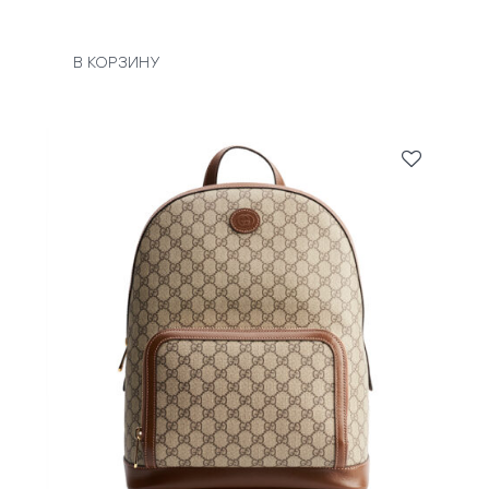
В КОРЗИНУ