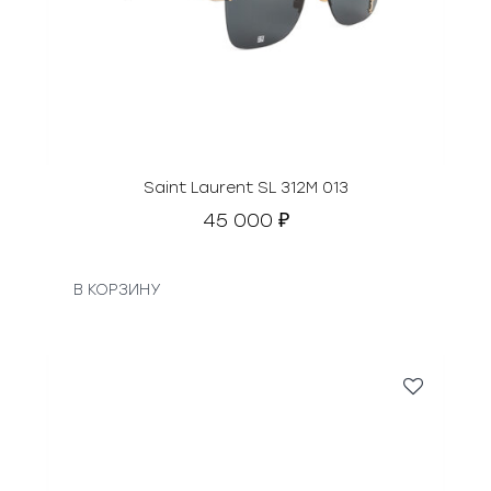
Saint Laurent SL 312М 013
45 000
₽
В КОРЗИНУ