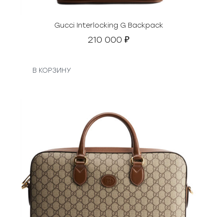
Gucci Interlocking G Backpack
210 000
₽
В КОРЗИНУ