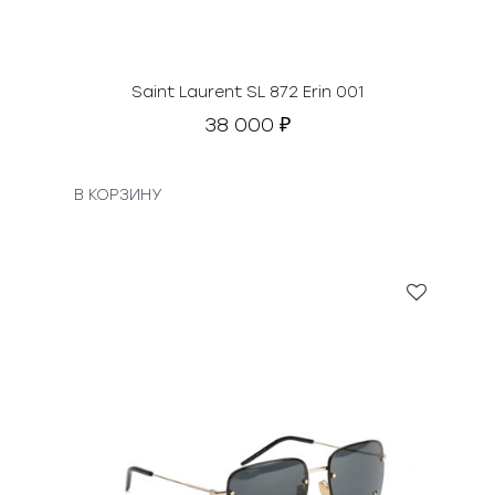
Saint Laurent SL 872 Erin 001
38 000
₽
В КОРЗИНУ