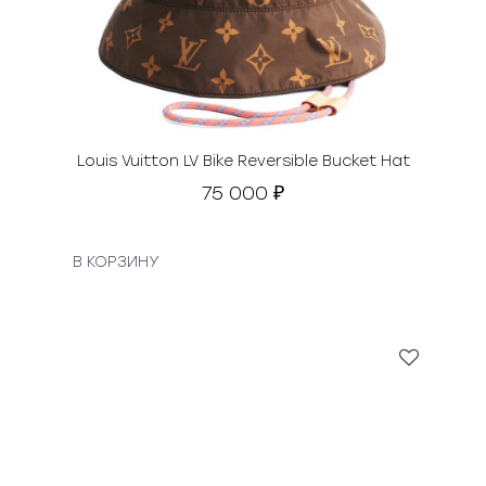
Louis Vuitton LV Bike Reversible Bucket Hat
75 000
₽
В КОРЗИНУ