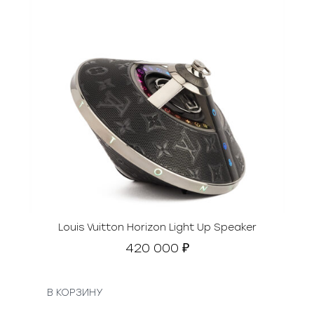
Louis Vuitton Horizon Light Up Speaker
420 000
₽
В КОРЗИНУ