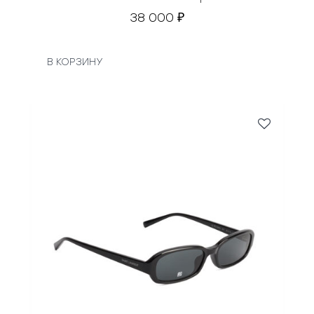
38 000
₽
В КОРЗИНУ