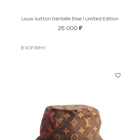
Louis Vuitton Dentelle Elise / Limited Edition
25 000
₽
В КОРЗИНУ