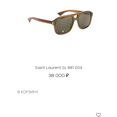
Saint Laurent SL 881 004
38 000
₽
В КОРЗИНУ