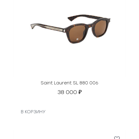
Saint Laurent SL 880 006
38 000
₽
В КОРЗИНУ