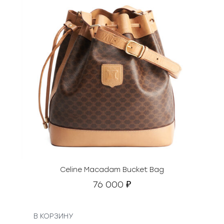
Celine Macadam Bucket Bag
76 000
₽
В КОРЗИНУ