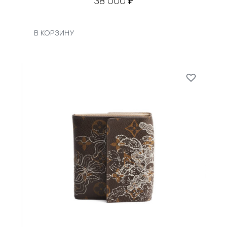
38 000
₽
В КОРЗИНУ