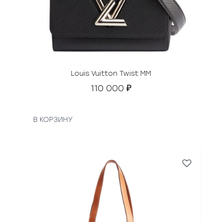
Louis Vuitton Twist MM
110 000
₽
В КОРЗИНУ