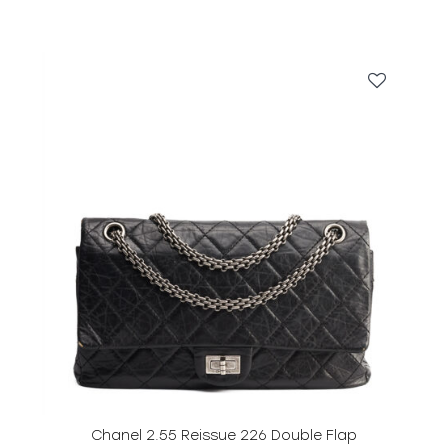
Chanel 2.55 Reissue 226 Double Flap