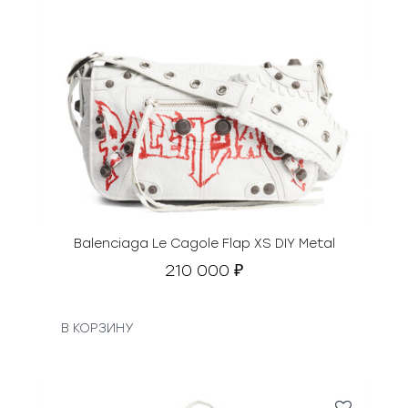
Balenciaga Le Cagole Flap XS DIY Metal
210 000
₽
В КОРЗИНУ