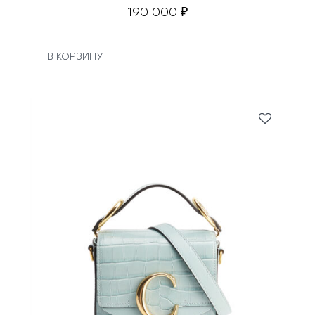
190 000
₽
В КОРЗИНУ