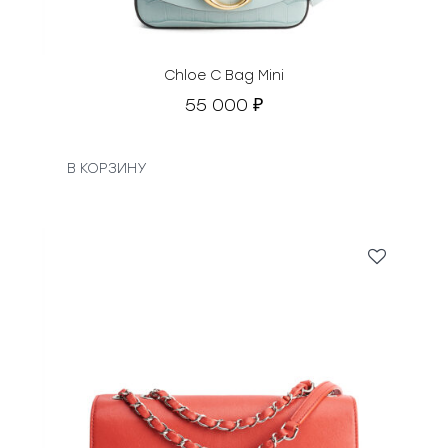
Chloe С Bag Mini
55 000
₽
В КОРЗИНУ