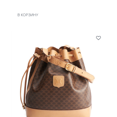
В КОРЗИНУ