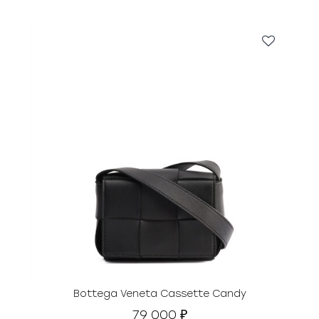
Bottega Veneta Cassette Candy
79 000
₽