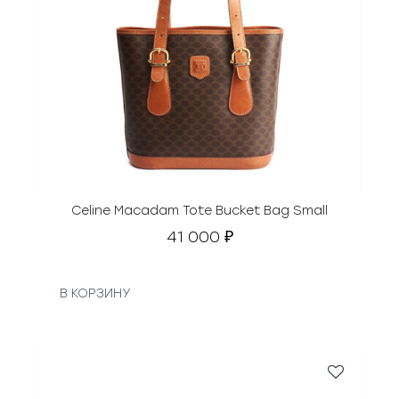
Celine Macadam Tote Bucket Bag Small
41 000
₽
В КОРЗИНУ