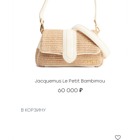
Jacquemus Le Petit Bambimou
60 000
₽
В КОРЗИНУ