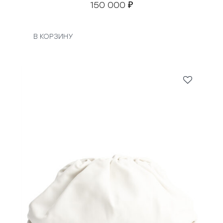
150 000
₽
В КОРЗИНУ