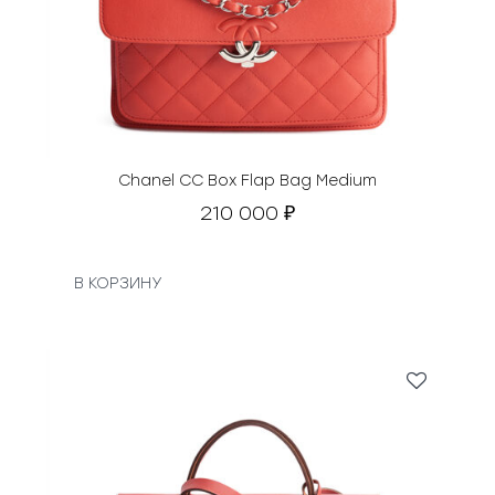
Chanel CC Box Flap Bag Medium
210 000
₽
В КОРЗИНУ