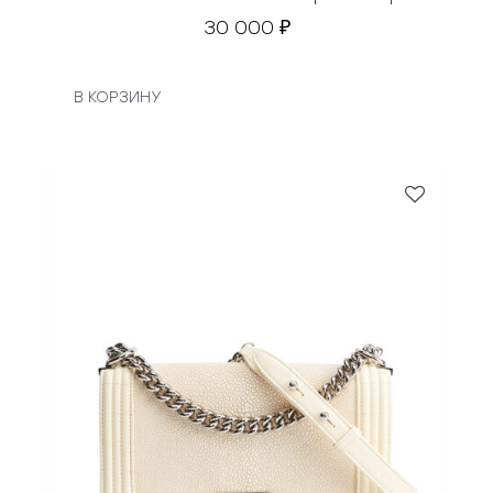
30 000
₽
В КОРЗИНУ