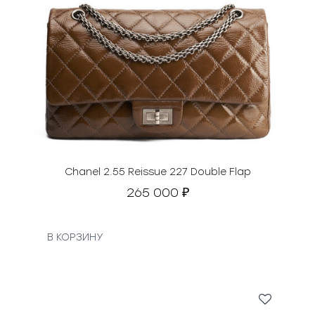
Chanel 2.55 Reissue 227 Double Flap
265 000
₽
В КОРЗИНУ