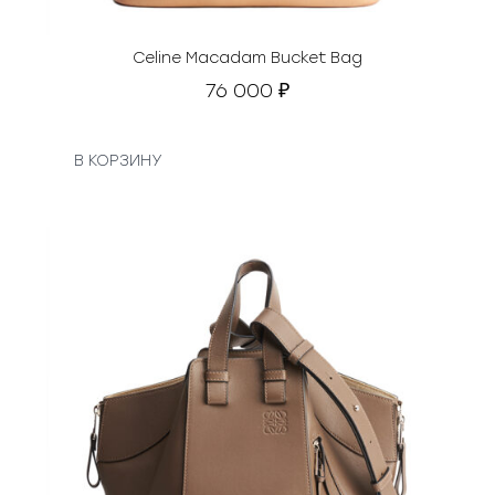
Celine Macadam Bucket Bag
76 000
₽
В КОРЗИНУ