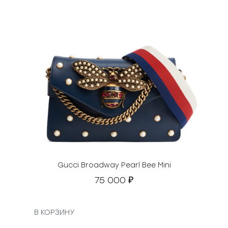
Gucci Broadway Pearl Bee Mini
75 000
₽
В КОРЗИНУ