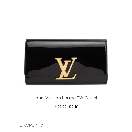
Louis Vuitton Louise EW Clutch
50 000
₽
В КОРЗИНУ