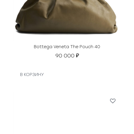
Bottega Veneta The Pouch 40
90 000
₽
В КОРЗИНУ