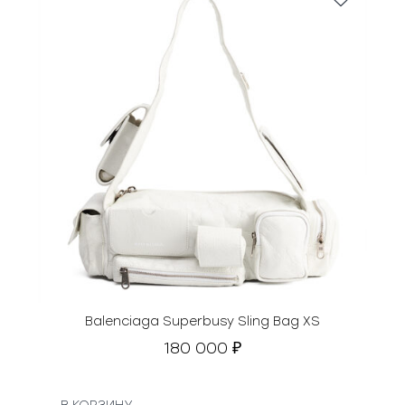
Balenciaga Superbusy Sling Bag XS
180 000
₽