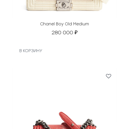
Chanel Boy Old Medium
280 000
₽
В КОРЗИНУ