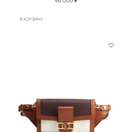
95 000
₽
В КОРЗИНУ