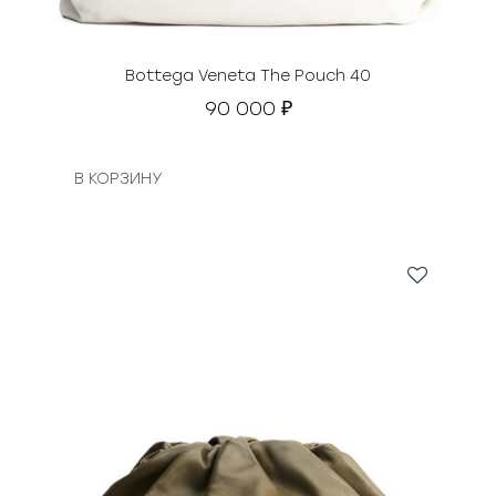
Bottega Veneta The Pouch 40
90 000
₽
В КОРЗИНУ