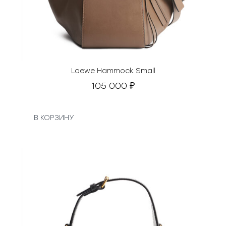
Loewe Hammock Small
105 000
₽
В КОРЗИНУ