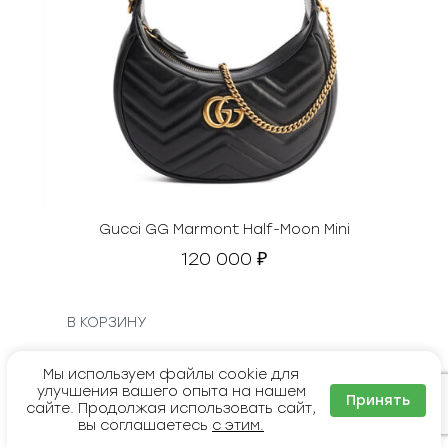
Gucci GG Marmont Half-Moon Mini
120 000
₽
В КОРЗИНУ
Мы используем файлы cookie для
улучшения вашего опыта на нашем
Принять
сайте. Продолжая использовать сайт,
вы соглашаетесь
с этим.