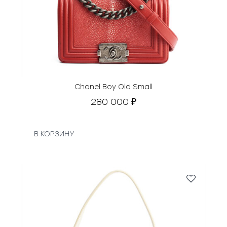
Chanel Boy Old Small
280 000
₽
В КОРЗИНУ