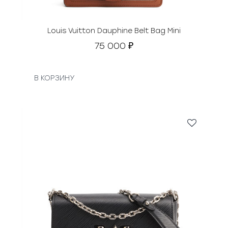
Louis Vuitton Dauphine Belt Bag Mini
75 000
₽
В КОРЗИНУ