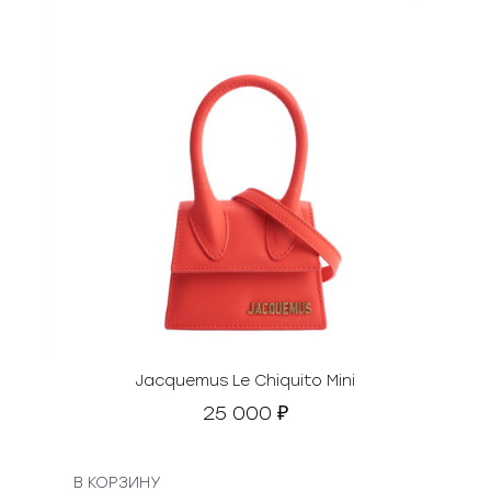
Jacquemus Le Chiquito Mini
25 000
₽
В КОРЗИНУ