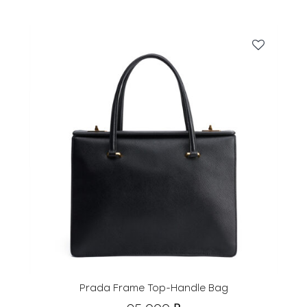
Prada Frame Top-Handle Bag