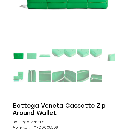
Bottega Veneta Cassette Zip
Around Wallet
Bottega Veneta
Артикул:
НФ-00008508