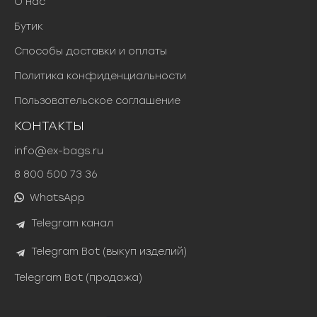
О нас
Бутик
Способы доставки и оплаты
Политика конфиденциальности
Пользовательское соглашение
КОНТАКТЫ
info@ex-bags.ru
8 800 500 73 36
WhatsApp
Telegram канал
Telegram Bot (выкуп изделий)
Telegram Bot (продажа)