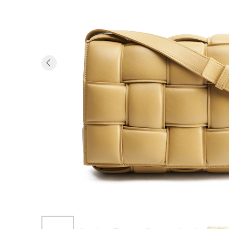
Previous