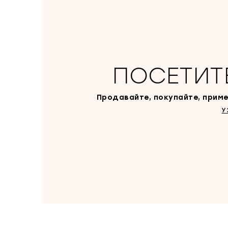
ПОСЕТИТ
Продавайте, покупайте, приме
У