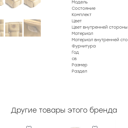
Модель
Состояние
Комплект
Цвет
Цвет внутренней стороны
Материал
Материал внутренней ст
Фурнитура
Год
св
Размер
Раздел
Другие товары этого бренда