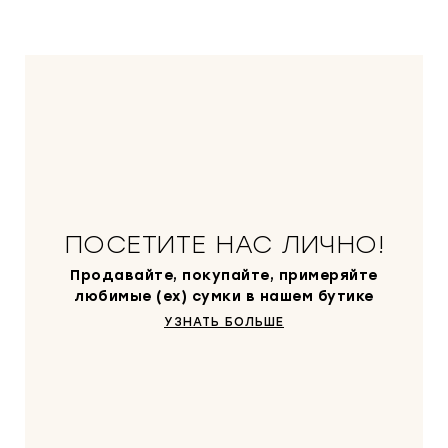
ПОСЕТИТЕ НАС ЛИЧНО!
Продавайте, покупайте, примеряйте
любимые (ex) сумки в нашем бутике
УЗНАТЬ БОЛЬШЕ