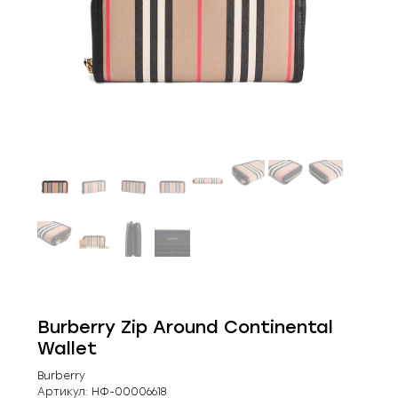
Burberry Zip Around Continental
Wallet
Burberry
Артикул:
НФ-00006618