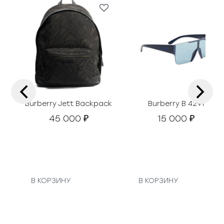
‹
›
Burberry Jett Backpack
Burberry B 4291
45 000
15 000
₽
₽
В КОРЗИНУ
В КОРЗИНУ