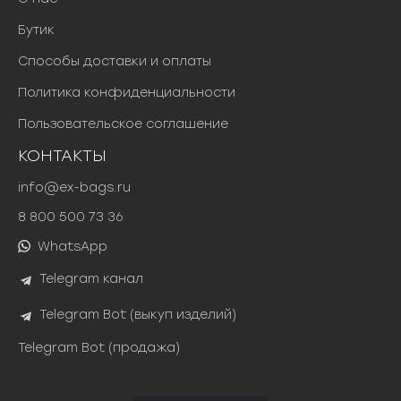
Бутик
Способы доставки и оплаты
Политика конфиденциальности
Пользовательское соглашение
КОНТАКТЫ
info@ex-bags.ru
8 800 500 73 36
WhatsApp
Telegram канал
Telegram Bot (выкуп изделий)
Telegram Bot (продажа)