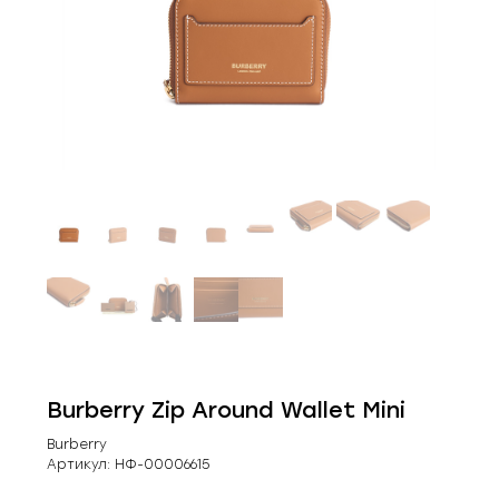
Burberry Zip Around Wallet Mini
Burberry
Артикул:
НФ-00006615