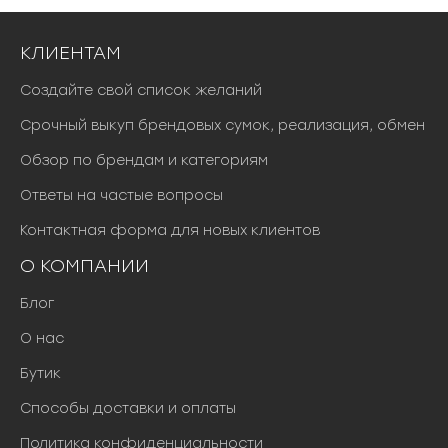
КЛИЕНТАМ
Создайте свой список желаний
Срочный выкуп брендовых сумок, реализация, обмен
Обзор по брендам и категориям
Ответы на частые вопросы
Контактная форма для новых клиентов
О КОМПАНИИ
Блог
О нас
Бутик
Способы доставки и оплаты
Политика конфиденциальности