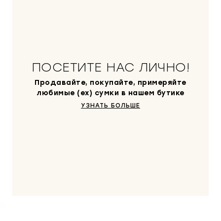
ПОСЕТИТЕ НАС ЛИЧНО!
Продавайте, покупайте, примеряйте
любимые (ex) сумки в нашем бутике
УЗНАТЬ БОЛЬШЕ