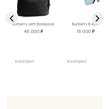
‹
›
Burberry Jett Backpack
Burberry B 4291
45 000
15 000
₽
₽
В КОРЗИНУ
В КОРЗИНУ