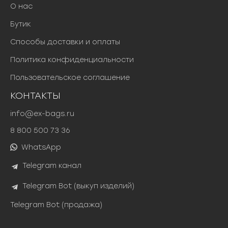
О нас
Бутик
Способы доставки и оплаты
Политика конфиденциальности
Пользовательское соглашение
КОНТАКТЫ
info@ex-bags.ru
8 800 500 73 36
WhatsApp
Telegram канал
Telegram Bot (выкуп изделий)
Telegram Bot (продажа)