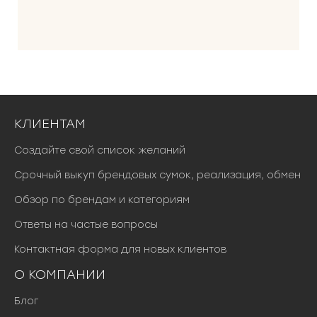
КЛИЕНТАМ
Создайте свой список желаний
Срочный выкуп брендовых сумок, реализация, обмен
Обзор по брендам и категориям
Ответы на частые вопросы
Контактная форма для новых клиентов
О КОМПАНИИ
Блог