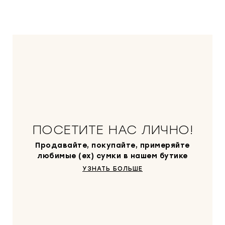
ПОСЕТИТЕ НАС ЛИЧНО!
Продавайте, покупайте, примеряйте
любимые (ex) сумки в нашем бутике
УЗНАТЬ БОЛЬШЕ