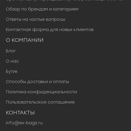
Обзор по брендам и категориям
Ответы на частые вопросы
Контактная форма для новых клиентов
О КОМПАНИИ
Блог
О нас
Бутик
Способы доставки и оплаты
Политика конфиденциальности
Пользовательское соглашение
КОНТАКТЫ
info@ex-bags.ru