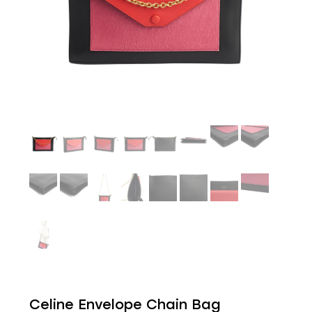
Celine Envelope Chain Bag