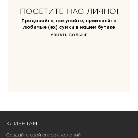
ПОСЕТИТЕ НАС ЛИЧНО!
Продавайте, покупайте, примеряйте
любимые (ex) сумки в нашем бутике
УЗНАТЬ БОЛЬШЕ
КЛИЕНТАМ
Создайте свой список желаний