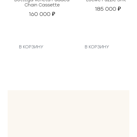
Chain Cassette
185 000
₽
160 000
₽
В КОРЗИНУ
В КОРЗИНУ