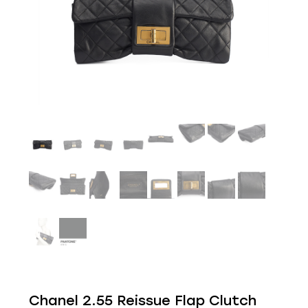
Chanel 2.55 Reissue Flap Clutch