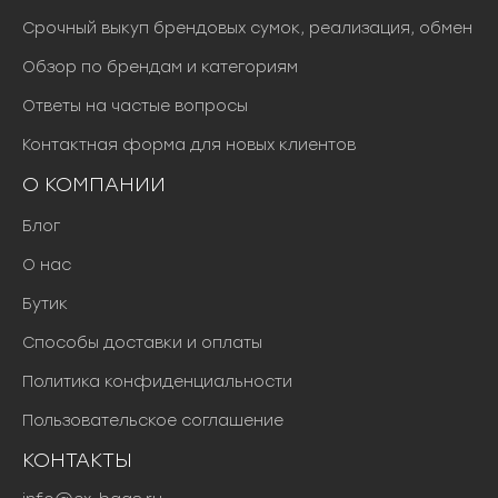
Срочный выкуп брендовых сумок, реализация, обмен
Обзор по брендам и категориям
Ответы на частые вопросы
Контактная форма для новых клиентов
О КОМПАНИИ
Блог
О нас
Бутик
Способы доставки и оплаты
Политика конфиденциальности
Пользовательское соглашение
КОНТАКТЫ