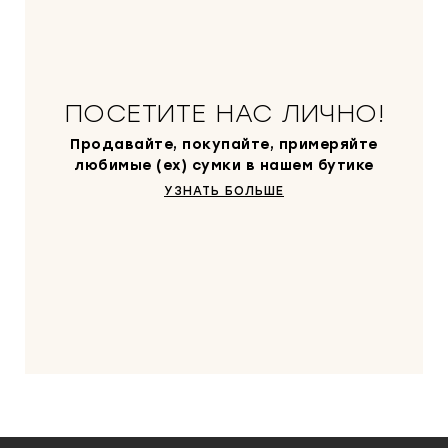
ПОСЕТИТЕ НАС ЛИЧНО!
Продавайте, покупайте, примеряйте
любимые (ex) сумки в нашем бутике
УЗНАТЬ БОЛЬШЕ