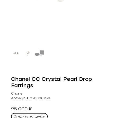
Chanel CC Crystal Pearl Drop
Earrings
Chanel
Артикул:
НФ-00007594
95 000
₽
Следить за ценой