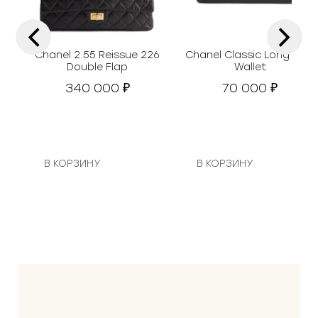
‹
›
Chanel 2.55 Reissue 226
Chanel Classic Long Flap
Double Flap
Wallet
340 000
70 000
₽
₽
В КОРЗИНУ
В КОРЗИНУ