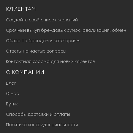
КЛИЕНТАМ
Создайте свой список желаний
Срочный выкуп брендовых сумок, реализация, обмен
Обзор по брендам и категориям
Ответы на частые вопросы
Контактная форма для новых клиентов
О КОМПАНИИ
Блог
О нас
Бутик
Способы доставки и оплаты
Политика конфиденциальности