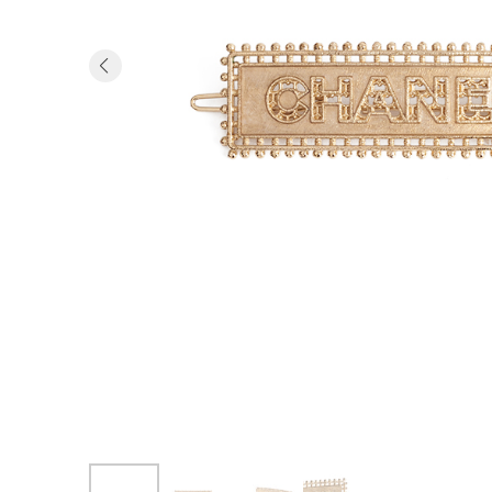
Previous