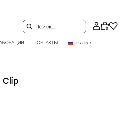
Поиск…
0
АБОРАЦИИ
КОНТАКТЫ
RUSSIAN
▼
 Clip