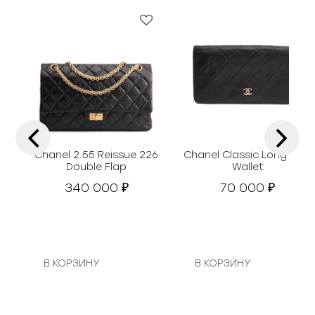
‹
›
Chanel 2.55 Reissue 226
Chanel Classic Long Flap
Double Flap
Wallet
340 000
70 000
₽
₽
В КОРЗИНУ
В КОРЗИНУ