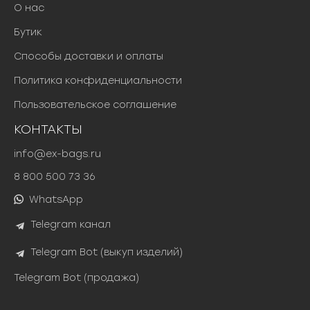
О нас
Бутик
Способы доставки и оплаты
Политика конфиденциальности
Пользовательское соглашение
КОНТАКТЫ
info@ex-bags.ru
8 800 500 73 36
WhatsApp
Telegram канал
Telegram Bot (выкуп изделий)
Telegram Bot (продажа)