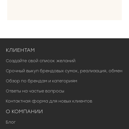
КЛИЕНТАМ
Создайте свой список желаний
Срочный выкуп брендовых сумок, реализация, обмен
Обзор по брендам и категориям
Ответы на частые вопросы
Контактная форма для новых клиентов
О КОМПАНИИ
Блог