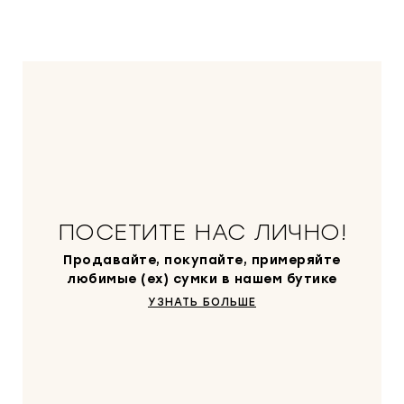
ПОСЕТИТЕ НАС ЛИЧНО!
Продавайте, покупайте, примеряйте
любимые (ex) сумки в нашем бутике
УЗНАТЬ БОЛЬШЕ