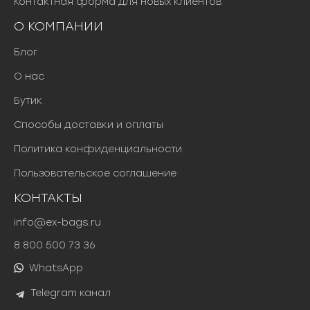
Контактная форма для новых клиентов
О КОМПАНИИ
Блог
О нас
Бутик
Способы доставки и оплаты
Политика конфиденциальности
Пользовательское соглашение
КОНТАКТЫ
info@ex-bags.ru
8 800 500 73 36
WhatsApp
Telegram канал