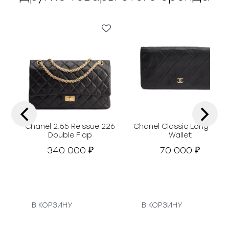
‹
›
Chanel 2.55 Reissue 226
Chanel Classic Long Flap
Double Flap
Wallet
340 000
70 000
₽
₽
В КОРЗИНУ
В КОРЗИНУ