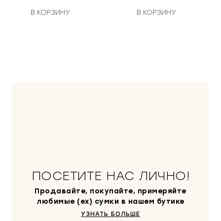
В КОРЗИНУ
В КОРЗИНУ
ПОСЕТИТЕ НАС ЛИЧНО!
Продавайте, покупайте, примеряйте
любимые (ex) сумки в нашем бутике
УЗНАТЬ БОЛЬШЕ