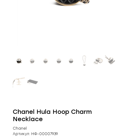
Chanel Hula Hoop Charm
Necklace
Chanel
Артикул:
НФ-00007939