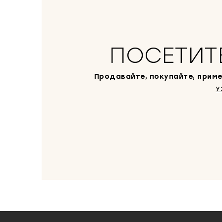
ПОСЕТИТ
Продавайте, покупайте, приме
У