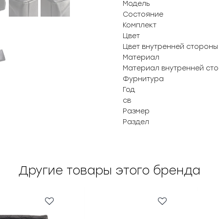
Модель
Состояние
Комплект
Цвет
Цвет внутренней стороны
Материал
Материал внутренней ст
Фурнитура
Год
св
Размер
Раздел
Другие товары этого бренда