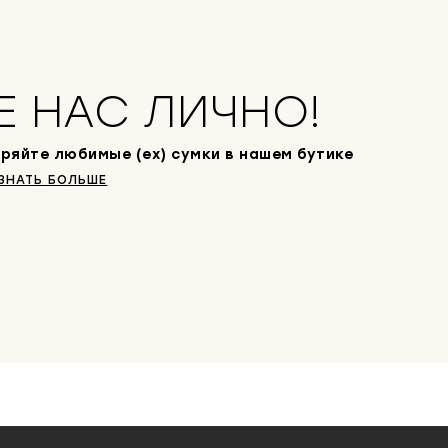
Е НАС ЛИЧНО!
ряйте любимые (ex) сумки в нашем бутике
ЗНАТЬ БОЛЬШЕ