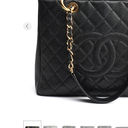
Previous