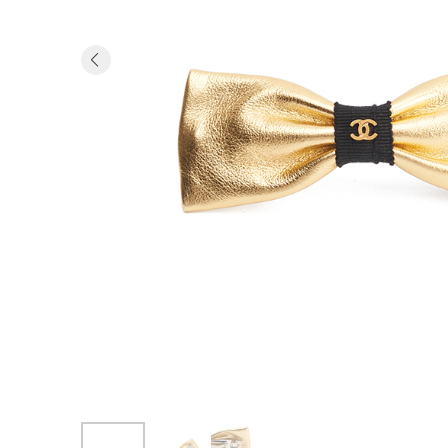
Previous