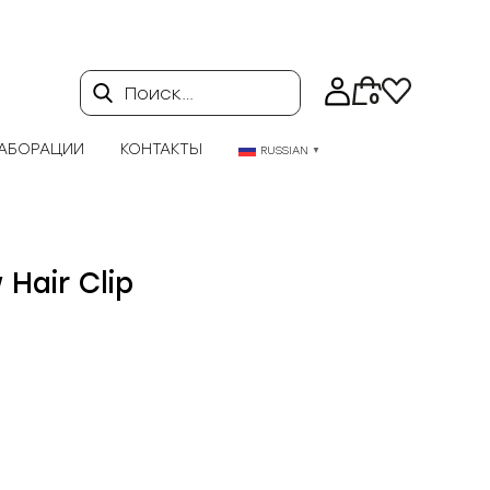
Поиск…
0
АБОРАЦИИ
КОНТАКТЫ
RUSSIAN
▼
Hair Clip