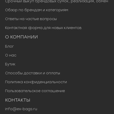
Срочный выкуп брендовых сумок, реализация, обмен
Обзор по брендам и категориям
Ответы на частые вопросы
Контактная форма для новых клиентов
О КОМПАНИИ
Блог
О нас
Бутик
Способы доставки и оплаты
Политика конфиденциальности
Пользовательское соглашение
КОНТАКТЫ
info@ex-bags.ru