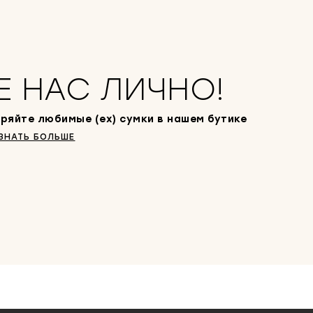
Е НАС ЛИЧНО!
ряйте любимые (ex) сумки в нашем бутике
ЗНАТЬ БОЛЬШЕ