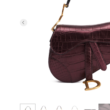
Previous