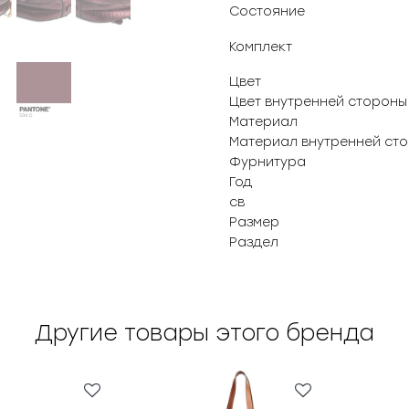
Состояние
Комплект
Цвет
Цвет внутренней стороны
Материал
Материал внутренней ст
Фурнитура
Год
св
Размер
Раздел
Другие товары этого бренда