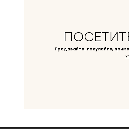
ПОСЕТИТ
Продавайте, покупайте, приме
У