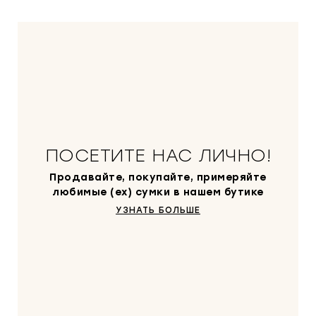
ПОСЕТИТЕ НАС ЛИЧНО!
Продавайте, покупайте, примеряйте
любимые (ex) сумки в нашем бутике
УЗНАТЬ БОЛЬШЕ