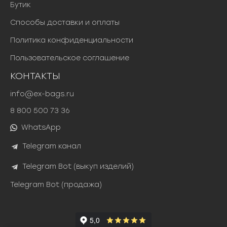
Бутик
Способы доставки и оплаты
Политика конфиденциальности
Пользовательское соглашение
КОНТАКТЫ
info@ex-bags.ru
8 800 500 73 36
WhatsApp
Telegram канал
Telegram Bot (выкуп изделий)
Telegram Bot (продажа)