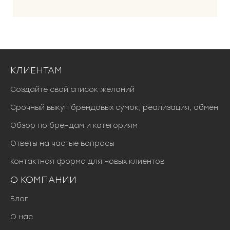
КЛИЕНТАМ
Создайте свой список желаний
Срочный выкуп брендовых сумок, реализация, обмен
Обзор по брендам и категориям
Ответы на частые вопросы
Контактная форма для новых клиентов
О КОМПАНИИ
Блог
О нас