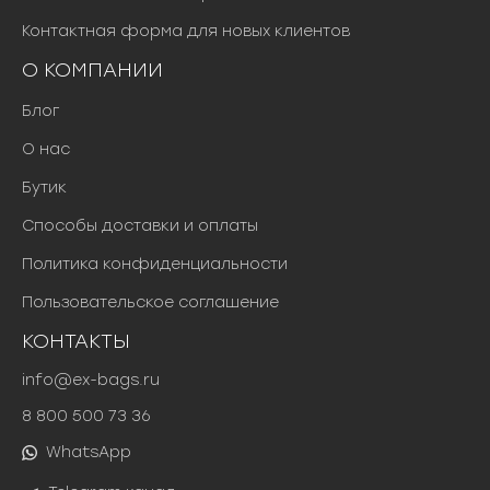
Контактная форма для новых клиентов
О КОМПАНИИ
Блог
О нас
Бутик
Способы доставки и оплаты
Политика конфиденциальности
Пользовательское соглашение
КОНТАКТЫ
info@ex-bags.ru
8 800 500 73 36
WhatsApp