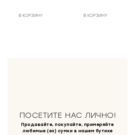
В КОРЗИНУ
В КОРЗИНУ
ПОСЕТИТЕ НАС ЛИЧНО!
Продавайте, покупайте, примеряйте
любимые (ex) сумки в нашем бутике