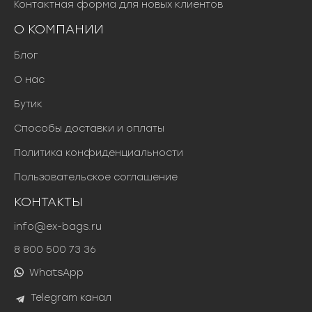
Контактная форма для новых клиентов
О КОМПАНИИ
Блог
О нас
Бутик
Способы доставки и оплаты
Политика конфиденциальности
Пользовательское соглашение
КОНТАКТЫ
info@ex-bags.ru
8 800 500 73 36
WhatsApp
Telegram канал