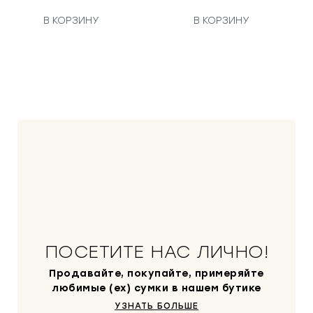
В КОРЗИНУ
В КОРЗИНУ
ПОСЕТИТЕ НАС ЛИЧНО!
Продавайте, покупайте, примеряйте
любимые (ex) сумки в нашем бутике
УЗНАТЬ БОЛЬШЕ