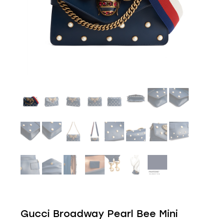
Gucci Broadway Pearl Bee Mini