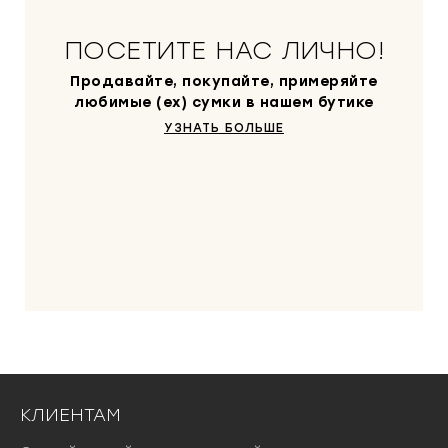
ПОСЕТИТЕ НАС ЛИЧНО!
Продавайте, покупайте, примеряйте
любимые (ex) сумки в нашем бутике
УЗНАТЬ БОЛЬШЕ
КЛИЕНТАМ