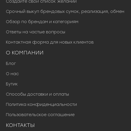
Создайте свой список желаний
Срочный выкуп брендовых сумок, реализация, обмен
Обзор по брендам и категориям
Ответы на частые вопросы
Контактная форма для новых клиентов
О КОМПАНИИ
Блог
О нас
Бутик
Способы доставки и оплаты
Политика конфиденциальности
Пользовательское соглашение
КОНТАКТЫ