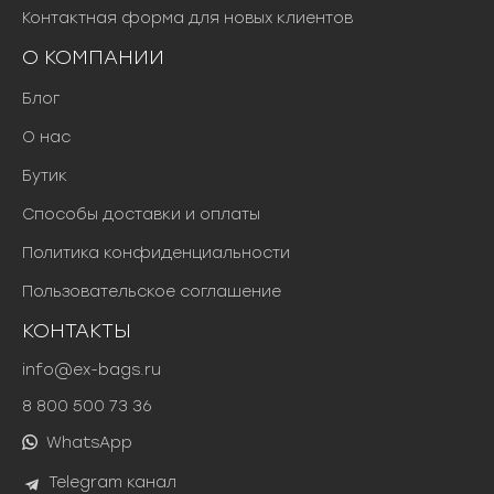
Контактная форма для новых клиентов
О КОМПАНИИ
Блог
О нас
Бутик
Способы доставки и оплаты
Политика конфиденциальности
Пользовательское соглашение
КОНТАКТЫ
info@ex-bags.ru
8 800 500 73 36
WhatsApp
Telegram канал