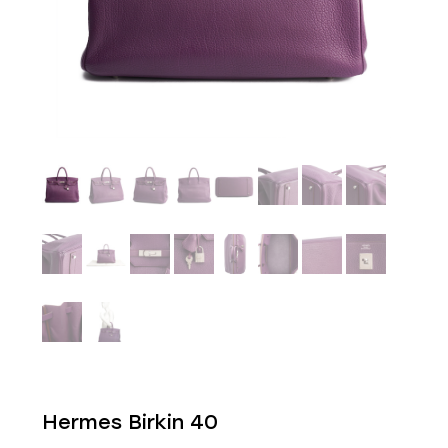
Hermes Birkin 40