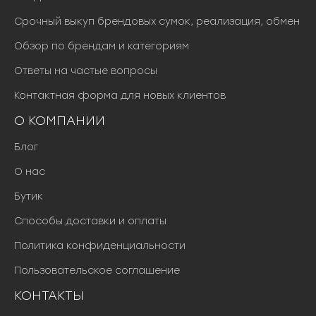
Срочный выкуп брендовых сумок, реализация, обмен
Обзор по брендам и категориям
Ответы на частые вопросы
Контактная форма для новых клиентов
О КОМПАНИИ
Блог
О нас
Бутик
Способы доставки и оплаты
Политика конфиденциальности
Пользовательское соглашение
КОНТАКТЫ