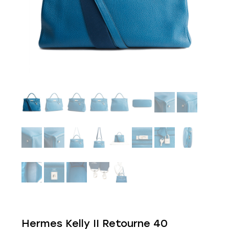
Hermes Kelly II Retourne 40