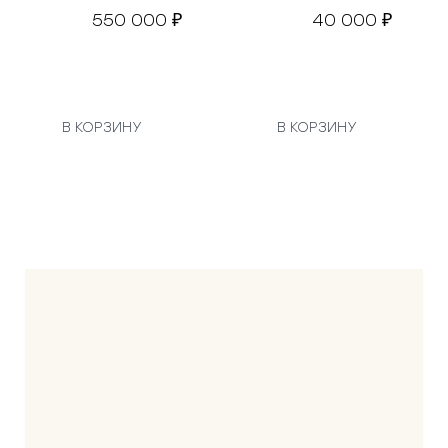
550 000
40 000
₽
₽
В КОРЗИНУ
В КОРЗИНУ