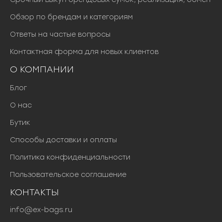
Обзор по брендам и категориям
Ответы на частые вопросы
Контактная форма для новых клиентов
О КОМПАНИИ
Блог
О нас
Бутик
Способы доставки и оплаты
Политика конфиденциальности
Пользовательское соглашение
КОНТАКТЫ
info@ex-bags.ru