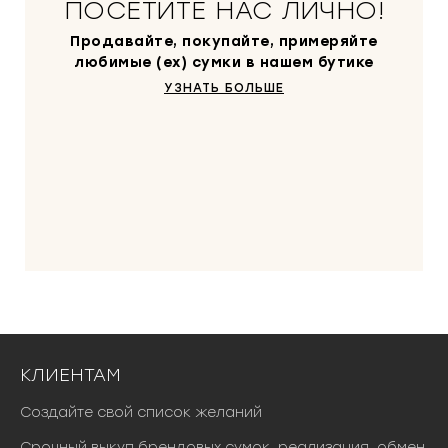
ПОСЕТИТЕ НАС ЛИЧНО!
Продавайте, покупайте, примеряйте
любимые (ex) сумки в нашем бутике
УЗНАТЬ БОЛЬШЕ
КЛИЕНТАМ
Создайте свой список желаний
Срочный выкуп брендовых сумок, реализация, обмен