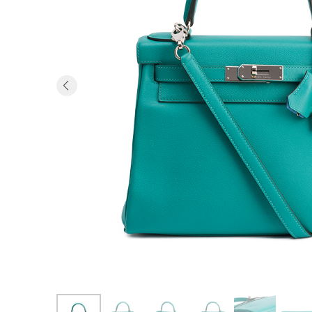
Previous