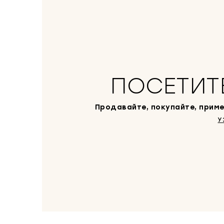
ПОСЕТИТ
Продавайте, покупайте, приме
У