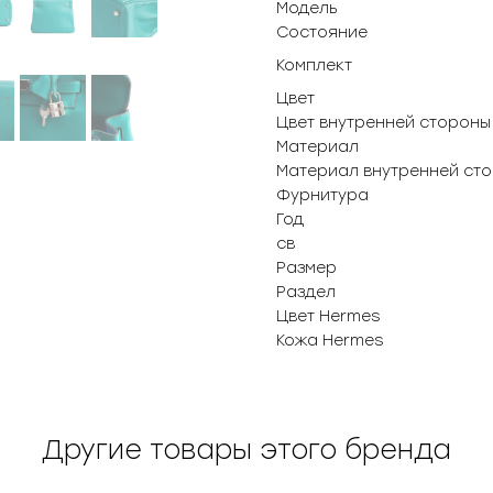
Модель
Состояние
Комплект
Цвет
Цвет внутренней стороны
Материал
Материал внутренней ст
Фурнитура
Год
св
Размер
Раздел
Цвет Hermes
Кожа Hermes
Другие товары этого бренда