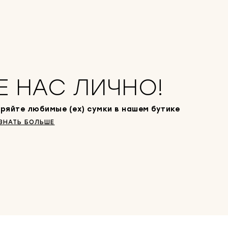
Е НАС ЛИЧНО!
ряйте любимые (ex) сумки в нашем бутике
ЗНАТЬ БОЛЬШЕ