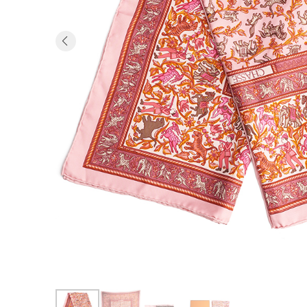
Previous