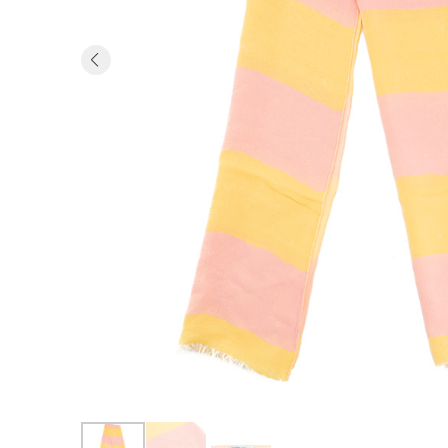
Previous