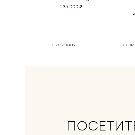
235 000
₽
В КОРЗИНУ
В КОР
ПОСЕТИТ