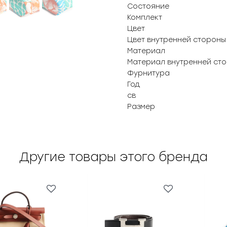
Состояние
Комплект
Цвет
Цвет внутренней стороны
Материал
Материал внутренней ст
Фурнитура
Год
св
Размер
Другие товары этого бренда