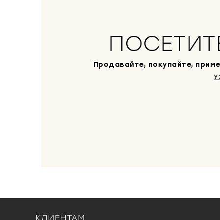
ПОСЕТИТ
Продавайте, покупайте, приме
У
КЛИЕНТАМ