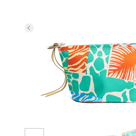
Previous