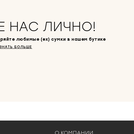
Е НАС ЛИЧНО!
ряйте любимые (ex) сумки в нашем бутике
ЗНАТЬ БОЛЬШЕ
О КОМПАНИИ