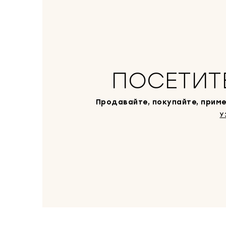
ПОСЕТИТ
Продавайте, покупайте, приме
У