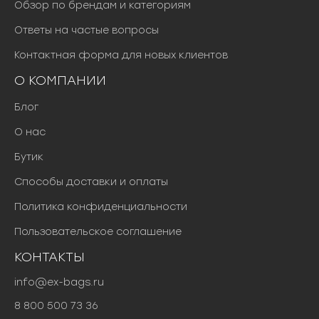
Обзор по брендам и категориям
Ответы на частые вопросы
Контактная форма для новых клиентов
О КОМПАНИИ
Блог
О нас
Бутик
Способы доставки и оплаты
Политика конфиденциальности
Пользовательское соглашение
КОНТАКТЫ
info@ex-bags.ru
8 800 500 73 36